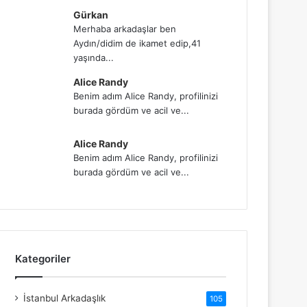
Gürkan
Merhaba arkadaşlar ben
Aydın/didim de ikamet edip,41
yaşında...
Alice Randy
Benim adım Alice Randy, profilinizi
burada gördüm ve acil ve...
Alice Randy
Benim adım Alice Randy, profilinizi
burada gördüm ve acil ve...
Kategoriler
İstanbul Arkadaşlık
105