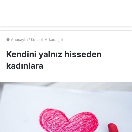
Anasayfa
/
Kocaeli Arkadaşlık
Kendini yalnız hisseden
kadınlara