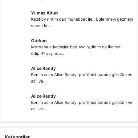
Yılmaz Altun
Kadıköy rıhtım dan muhabbet ile.. Eğlenmeyi gezmeyi
seven ke...
Gürkan
Merhaba arkadaşlar ben Aydın/didim de ikamet
edip,41 yaşında...
Alice Randy
Benim adım Alice Randy, profilinizi burada gördüm ve
acil ve...
Alice Randy
Benim adım Alice Randy, profilinizi burada gördüm ve
acil ve...
Kategoriler