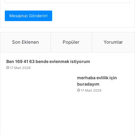
Son Eklenen
Popüler
Yorumlar
Ben 169 41 63 bende evlenmek istiyorum
17 Mart 2026
merhaba evlilik için
buradayım
17 Mart 2026