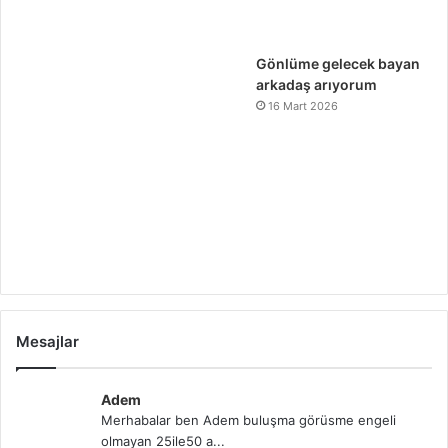
Gönlüme gelecek bayan
arkadaş arıyorum
16 Mart 2026
Mesajlar
Adem
Merhabalar ben Adem buluşma görüsme engeli
olmayan 25ile50 a...