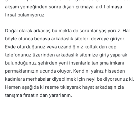
akşam yemeğinden sonra dışarı çıkmaya, aktif olmaya
fırsat bulamıyoruz.
Doğal olarak arkadaş bulmakta da sorunlar yaşıyoruz. Hal
böyle olunca bedava arkadaşlık siteleri devreye giriyor.
Evde oturduğunuz veya uzandığınız koltuk dan cep
telefonunuz üzerinden arkadaşlık sitemize giriş yaparak
bulunduğunuz şehirden yeni insanlarla tanışma imkanı
parmaklarınızın ucunda oluyor. Kendini yalnız hisseden
kadınlara merhabalar diyebilmek için neyi bekliyorsunuz ki.
Hemen aşağıda ki resme tıklayarak hayat arkadaşınızla
tanışma fırsatın dan yararlanın.