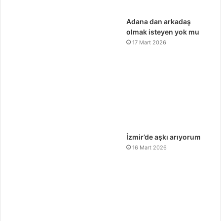
Adana dan arkadaş
olmak isteyen yok mu
17 Mart 2026
İzmir’de aşkı arıyorum
16 Mart 2026