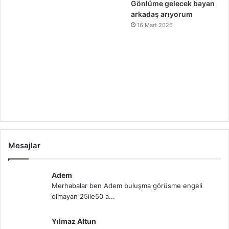
Gönlüme gelecek bayan
arkadaş arıyorum
16 Mart 2026
Mesajlar
Adem
Merhabalar ben Adem buluşma görüsme engeli
olmayan 25ile50 a...
Yılmaz Altun