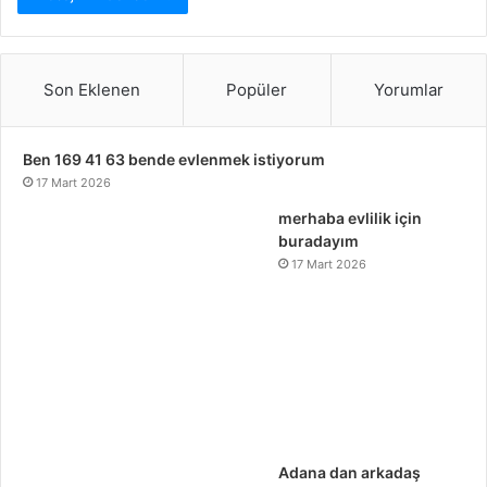
Son Eklenen
Popüler
Yorumlar
Ben 169 41 63 bende evlenmek istiyorum
17 Mart 2026
merhaba evlilik için
buradayım
17 Mart 2026
Adana dan arkadaş