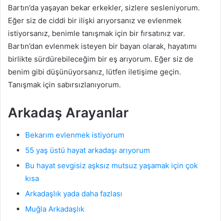
Bartın’da yaşayan bekar erkekler, sizlere sesleniyorum.
Eğer siz de ciddi bir ilişki arıyorsanız ve evlenmek
istiyorsanız, benimle tanışmak için bir fırsatınız var.
Bartın’dan evlenmek isteyen bir bayan olarak, hayatımı
birlikte sürdürebileceğim bir eş arıyorum. Eğer siz de
benim gibi düşünüyorsanız, lütfen iletişime geçin.
Tanışmak için sabırsızlanıyorum.
Arkadaş Arayanlar
Bekarım evlenmek istiyorum
55 yaş üstü hayat arkadaşı arıyorum
Bu hayat sevgisiz aşksız mutsuz yaşamak için çok
kısa
Arkadaşlık yada daha fazlası
Muğla Arkadaşlık