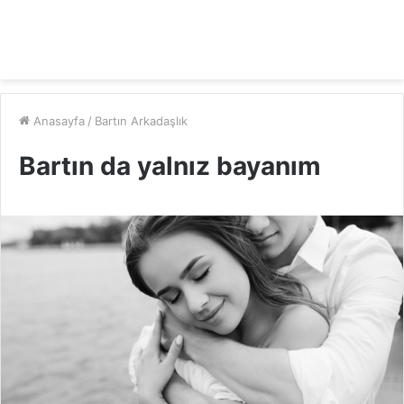
Anasayfa
/
Bartın Arkadaşlık
Bartın da yalnız bayanım