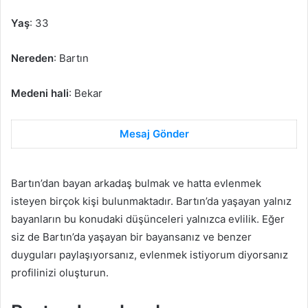
Yaş
: 33
Nereden
: Bartın
Medeni hali
: Bekar
Mesaj Gönder
Bartın’dan bayan arkadaş bulmak ve hatta evlenmek
isteyen birçok kişi bulunmaktadır. Bartın’da yaşayan yalnız
bayanların bu konudaki düşünceleri yalnızca evlilik. Eğer
siz de Bartın’da yaşayan bir bayansanız ve benzer
duyguları paylaşıyorsanız, evlenmek istiyorum diyorsanız
profilinizi oluşturun.