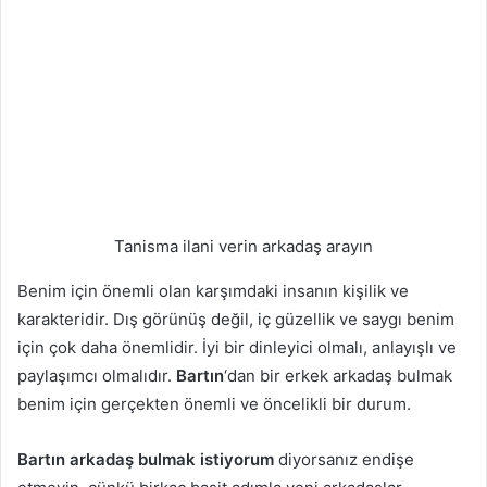
Tanisma ilani verin arkadaş arayın
Benim için önemli olan karşımdaki insanın kişilik ve
karakteridir. Dış görünüş değil, iç güzellik ve saygı benim
için çok daha önemlidir. İyi bir dinleyici olmalı, anlayışlı ve
paylaşımcı olmalıdır.
Bartın
‘dan bir erkek arkadaş bulmak
benim için gerçekten önemli ve öncelikli bir durum.
Bartın arkadaş bulmak istiyorum
diyorsanız endişe