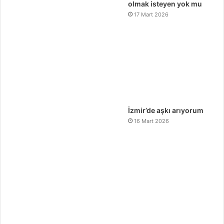
olmak isteyen yok mu
17 Mart 2026
İzmir’de aşkı arıyorum
16 Mart 2026