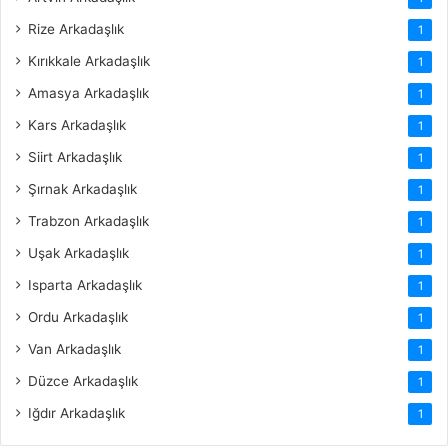
Rize Arkadaşlık
1
Kırıkkale Arkadaşlık
1
Amasya Arkadaşlık
1
Kars Arkadaşlık
1
Siirt Arkadaşlık
1
Şırnak Arkadaşlık
1
Trabzon Arkadaşlık
1
Uşak Arkadaşlık
1
Isparta Arkadaşlık
1
Ordu Arkadaşlık
1
Van Arkadaşlık
1
Düzce Arkadaşlık
1
Iğdır Arkadaşlık
1