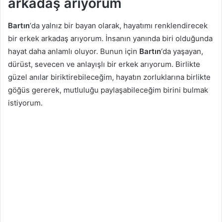
arkadaş arıyorum
Bartın
‘da yalnız bir bayan olarak, hayatımı renklendirecek
bir erkek arkadaş arıyorum. İnsanın yanında biri olduğunda
hayat daha anlamlı oluyor. Bunun için
Bartın
‘da yaşayan,
dürüst, sevecen ve anlayışlı bir erkek arıyorum. Birlikte
güzel anılar biriktirebileceğim, hayatın zorluklarına birlikte
göğüs gererek, mutluluğu paylaşabileceğim birini bulmak
istiyorum.