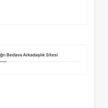
...
ğrı Bedava Arkadaşlık Sitesi