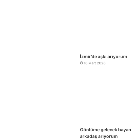
İzmir’de aşkı arıyorum
16 Mart 2026
Gönlüme gelecek bayan
arkadaş arıyorum