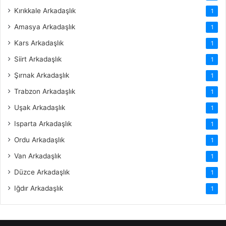
Kırıkkale Arkadaşlık
1
Amasya Arkadaşlık
1
Kars Arkadaşlık
1
Siirt Arkadaşlık
1
Şırnak Arkadaşlık
1
Trabzon Arkadaşlık
1
Uşak Arkadaşlık
1
Isparta Arkadaşlık
1
Ordu Arkadaşlık
1
Van Arkadaşlık
1
Düzce Arkadaşlık
1
Iğdır Arkadaşlık
1