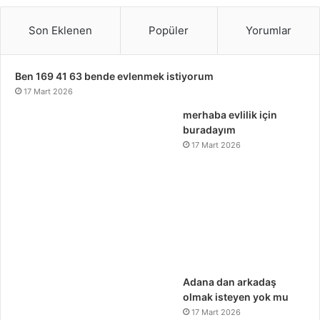
Son Eklenen
Popüler
Yorumlar
Ben 169 41 63 bende evlenmek istiyorum
17 Mart 2026
merhaba evlilik için
buradayım
17 Mart 2026
Adana dan arkadaş
olmak isteyen yok mu
17 Mart 2026