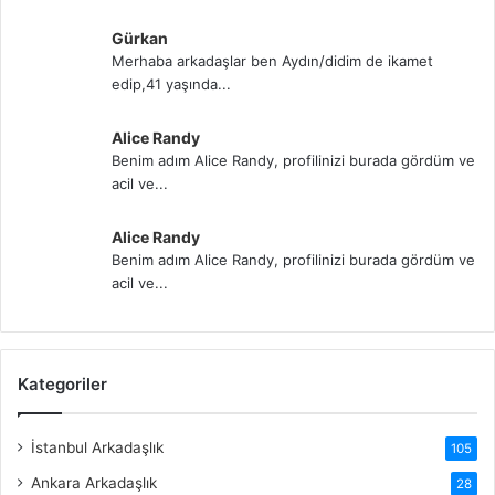
Gürkan
Merhaba arkadaşlar ben Aydın/didim de ikamet
edip,41 yaşında...
Alice Randy
Benim adım Alice Randy, profilinizi burada gördüm ve
acil ve...
Alice Randy
Benim adım Alice Randy, profilinizi burada gördüm ve
acil ve...
Kategoriler
İstanbul Arkadaşlık
105
Ankara Arkadaşlık
28