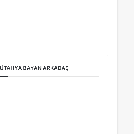
...
ÜTAHYA BAYAN ARKADAŞ