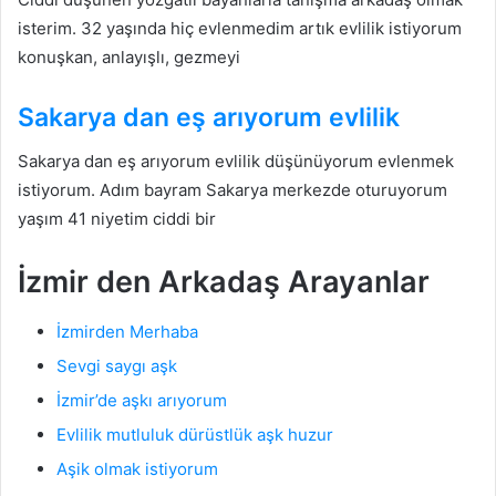
isterim. 32 yaşında hiç evlenmedim artık evlilik istiyorum
konuşkan, anlayışlı, gezmeyi
Sakarya dan eş arıyorum evlilik
Sakarya dan eş arıyorum evlilik düşünüyorum evlenmek
istiyorum. Adım bayram Sakarya merkezde oturuyorum
yaşım 41 niyetim ciddi bir
İzmir den Arkadaş Arayanlar
İzmirden Merhaba
Sevgi saygı aşk
İzmir’de aşkı arıyorum
Evlilik mutluluk dürüstlük aşk huzur
Aşik olmak istiyorum