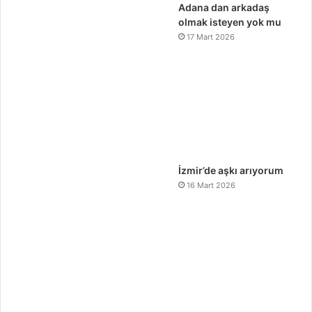
Adana dan arkadaş
olmak isteyen yok mu
17 Mart 2026
İzmir’de aşkı arıyorum
16 Mart 2026