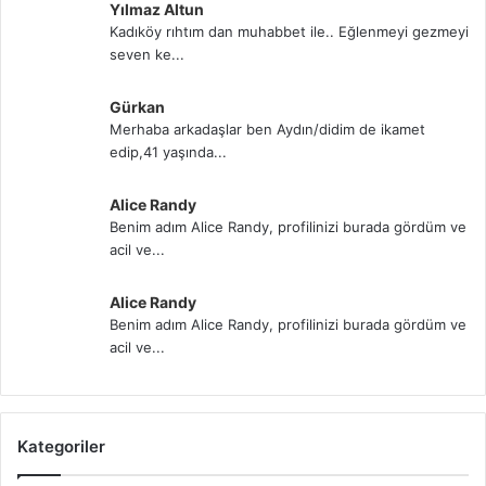
Yılmaz Altun
Kadıköy rıhtım dan muhabbet ile.. Eğlenmeyi gezmeyi
seven ke...
Gürkan
Merhaba arkadaşlar ben Aydın/didim de ikamet
edip,41 yaşında...
Alice Randy
Benim adım Alice Randy, profilinizi burada gördüm ve
acil ve...
Alice Randy
Benim adım Alice Randy, profilinizi burada gördüm ve
acil ve...
Kategoriler