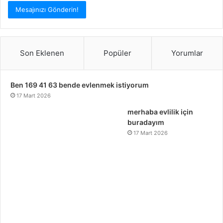
Son Eklenen
Popüler
Yorumlar
Ben 169 41 63 bende evlenmek istiyorum
17 Mart 2026
merhaba evlilik için
buradayım
17 Mart 2026