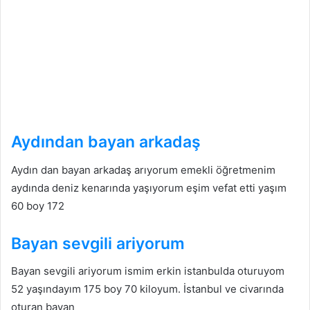
Aydından bayan arkadaş
Aydın dan bayan arkadaş arıyorum emekli öğretmenim
aydında deniz kenarında yaşıyorum eşim vefat etti yaşım
60 boy 172
Bayan sevgili ariyorum
Bayan sevgili ariyorum ismim erkin istanbulda oturuyom
52 yaşındayım 175 boy 70 kiloyum. İstanbul ve civarında
oturan bayan