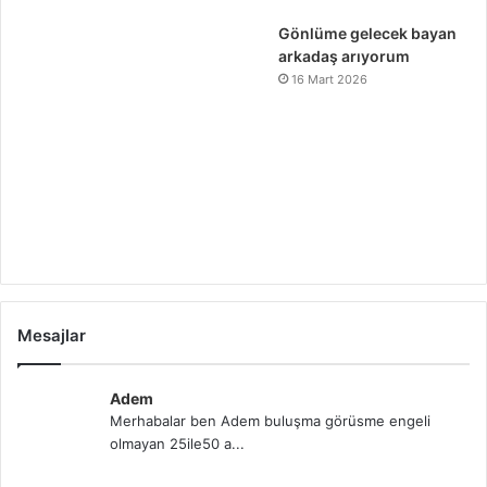
Gönlüme gelecek bayan
arkadaş arıyorum
16 Mart 2026
Mesajlar
Adem
Merhabalar ben Adem buluşma görüsme engeli
olmayan 25ile50 a...