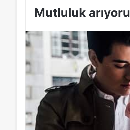
Mutluluk arıyor