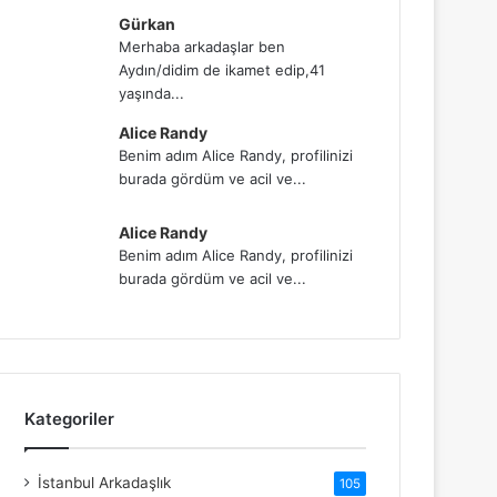
Gürkan
Merhaba arkadaşlar ben
Aydın/didim de ikamet edip,41
yaşında...
Alice Randy
Benim adım Alice Randy, profilinizi
burada gördüm ve acil ve...
Alice Randy
Benim adım Alice Randy, profilinizi
burada gördüm ve acil ve...
Kategoriler
İstanbul Arkadaşlık
105