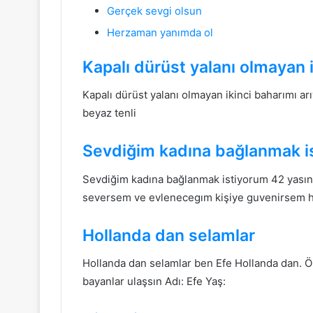
Gerçek sevgi olsun
Herzaman yanımda ol
Kapalı dürüst yalanı olmayan 
Kapalı dürüst yalanı olmayan ikinci baharımı 
beyaz tenli
Sevdiğim kadına bağlanmak i
Sevdiğim kadına bağlanmak istiyorum 42 yasın
seversem ve evlenecegım kişiye guvenirsem 
Hollanda dan selamlar
Hollanda dan selamlar ben Efe Hollanda dan. Önc
bayanlar ulaşsın Adı: Efe Yaş: