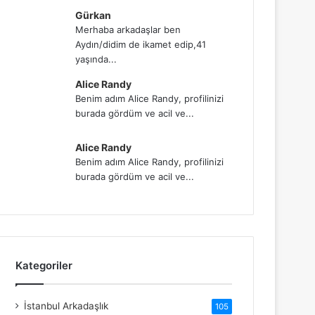
Gürkan
Merhaba arkadaşlar ben
Aydın/didim de ikamet edip,41
yaşında...
Alice Randy
Benim adım Alice Randy, profilinizi
burada gördüm ve acil ve...
Alice Randy
Benim adım Alice Randy, profilinizi
burada gördüm ve acil ve...
Kategoriler
İstanbul Arkadaşlık
105