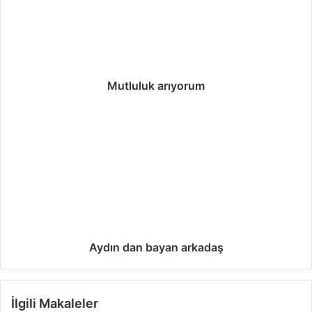
Mutluluk arıyorum
Aydın dan bayan arkadaş
İlgili Makaleler