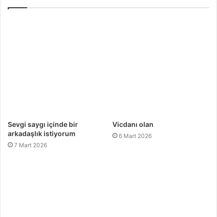
Sevgi saygı içinde bir
Vicdanı olan
arkadaşlık istiyorum
6 Mart 2026
7 Mart 2026