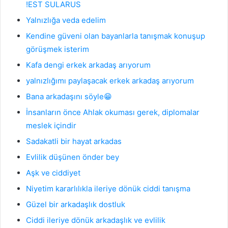
!EST SULARUS
Yalnızlığa veda edelim
Kendine güveni olan bayanlarla tanışmak konuşup
görüşmek isterim
Kafa dengi erkek arkadaş arıyorum
yalnızlığımı paylaşacak erkek arkadaş arıyorum
Bana arkadaşını söyle😁
İnsanların önce Ahlak okuması gerek, diplomalar
meslek içindir
Sadakatli bir hayat arkadas
Evlilik düşünen önder bey
Aşk ve ciddiyet
Niyetim kararlılıkla ileriye dönük ciddi tanışma
Güzel bir arkadaşlık dostluk
Ciddi ileriye dönük arkadaşlık ve evlilik