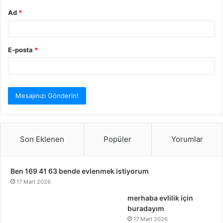
Ad
*
E-posta
*
Son Eklenen
Popüler
Yorumlar
Ben 169 41 63 bende evlenmek istiyorum
17 Mart 2026
merhaba evlilik için
buradayım
17 Mart 2026