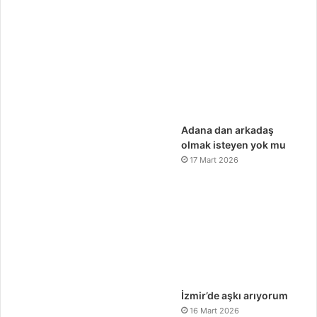
Adana dan arkadaş
olmak isteyen yok mu
17 Mart 2026
İzmir’de aşkı arıyorum
16 Mart 2026