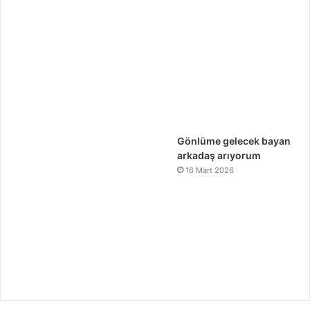
Gönlüme gelecek bayan
arkadaş arıyorum
16 Mart 2026