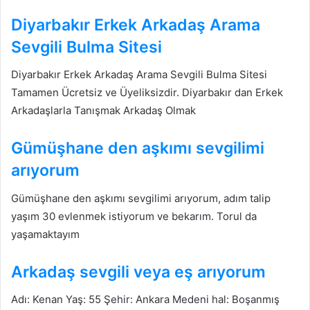
Diyarbakır Erkek Arkadaş Arama
Sevgili Bulma Sitesi
Diyarbakır Erkek Arkadaş Arama Sevgili Bulma Sitesi
Tamamen Ücretsiz ve Üyeliksizdir. Diyarbakır dan Erkek
Arkadaşlarla Tanışmak Arkadaş Olmak
Gümüşhane den aşkımı sevgilimi
arıyorum
Gümüşhane den aşkımı sevgilimi arıyorum, adım talip
yaşım 30 evlenmek istiyorum ve bekarım. Torul da
yaşamaktayım
Arkadaş sevgili veya eş arıyorum
Adı: Kenan Yaş: 55 Şehir: Ankara Medeni hal: Boşanmış