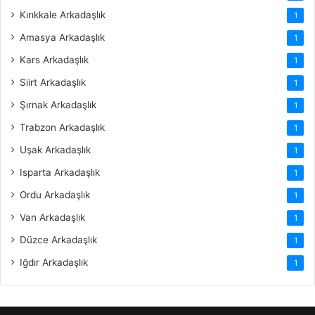
Kırıkkale Arkadaşlık
1
Amasya Arkadaşlık
1
Kars Arkadaşlık
1
Siirt Arkadaşlık
1
Şırnak Arkadaşlık
1
Trabzon Arkadaşlık
1
Uşak Arkadaşlık
1
Isparta Arkadaşlık
1
Ordu Arkadaşlık
1
Van Arkadaşlık
1
Düzce Arkadaşlık
1
Iğdır Arkadaşlık
1