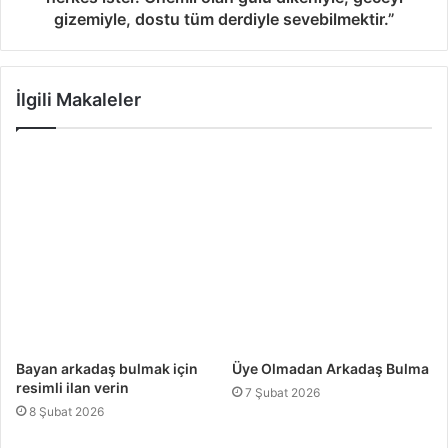
gizemiyle, dostu tüm derdiyle sevebilmektir.”
İlgili Makaleler
Bayan arkadaş bulmak için
Üye Olmadan Arkadaş Bulma
resimli ilan verin
7 Şubat 2026
8 Şubat 2026