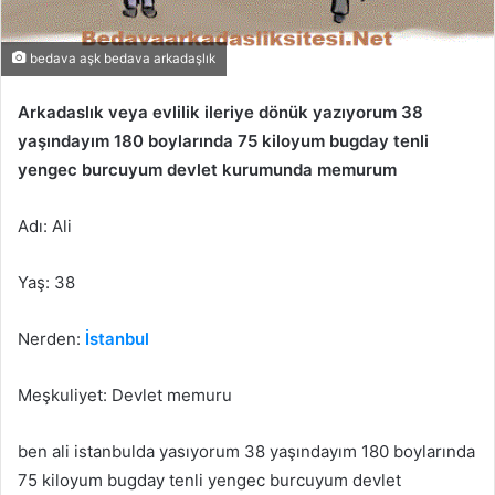
bedava aşk bedava arkadaşlık
Arkadaslık veya evlilik ileriye dönük yazıyorum 38
yaşındayım 180 boylarında 75 kiloyum bugday tenli
yengec burcuyum devlet kurumunda memurum
Adı: Ali
Yaş: 38
Nerden:
İstanbul
Meşkuliyet: Devlet memuru
ben ali istanbulda yasıyorum 38 yaşındayım 180 boylarında
75 kiloyum bugday tenli yengec burcuyum devlet