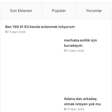
Son Eklenen
Popüler
Yorumlar
Ben 169 41 63 bende evlenmek istiyorum
17 Mart 2026
merhaba evlilik için
buradayım
17 Mart 2026
Adana dan arkadaş
olmak isteyen yok mu
17 Mart 2026