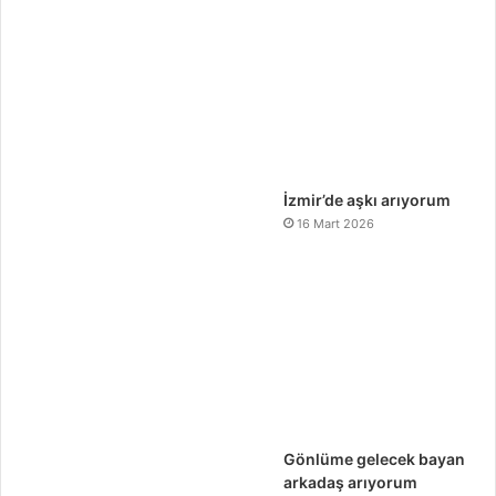
İzmir’de aşkı arıyorum
16 Mart 2026
Gönlüme gelecek bayan
arkadaş arıyorum