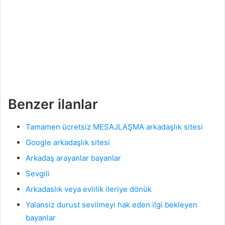
Benzer ilanlar
Tamamen ücretsiz MESAJLAŞMA arkadaşlık sitesi
Google arkadaşlık sitesi
Arkadaş arayanlar bayanlar
Sevgili
Arkadaslık veya evlilik ileriye dönük
Yalansiz durust sevilmeyi hak eden ilgi bekleyen
bayanlar