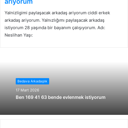
ariyorum
Yalnizligimi paylaşacak arkadaş ariyorum ciddi erkek
arkadaş ariyorum. Yalnızlığımı paylaşacak arkadaş
istiyorum 28 yaşında bir bayanım çalışıyorum. Adı:
Neslihan Yaşı:
Bedava Arkadaşlık
17 Mart 2026
Ben 169 41 63 bende evlenmek istiyorum