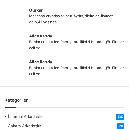
Gürkan
Merhaba arkadaşlar ben Aydın/didim de ikamet
edip,41 yaşında...
Alice Randy
Benim adım Alice Randy, profilinizi burada gördüm ve
acil ve...
Alice Randy
Benim adım Alice Randy, profilinizi burada gördüm ve
acil ve...
Kategoriler
İstanbul Arkadaşlık
105
Ankara Arkadaşlık
28