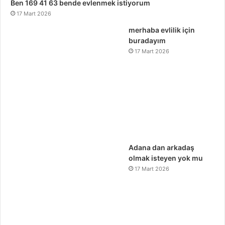
Ben 169 41 63 bende evlenmek istiyorum
17 Mart 2026
merhaba evlilik için
buradayım
17 Mart 2026
Adana dan arkadaş
olmak isteyen yok mu
17 Mart 2026