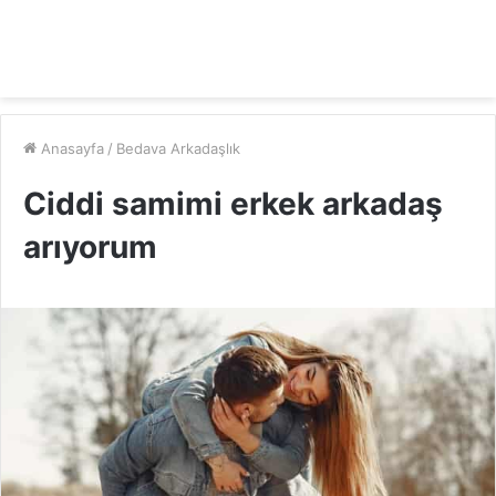
Anasayfa
/
Bedava Arkadaşlık
Ciddi samimi erkek arkadaş
arıyorum