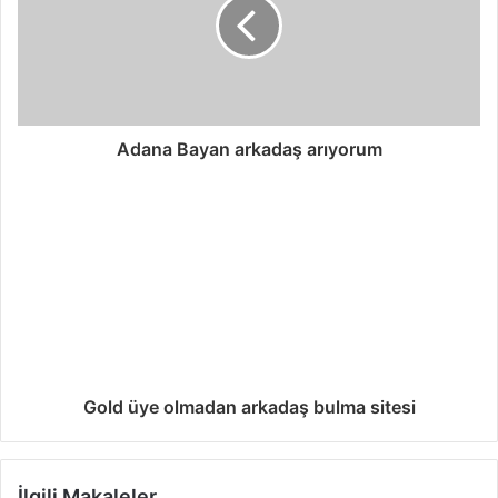
Adana Bayan arkadaş arıyorum
Gold üye olmadan arkadaş bulma sitesi
İlgili Makaleler