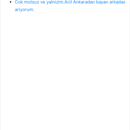
Cok mutsuz ve yalnizim.Acil Ankaradan bayan arkadas
ariyorum.