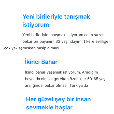
Yeni birileriyle tanışmak
istiyorum
Yeni birileriyle tanışmak istiyorum adım suzan
bekar bir bayanım 32 yaşındayım. 1 kere evliliğe
çok yaklaşmışken nasip olmadı
İkinci Bahar
İkinci bahar yaşamak istiyorum. Aradığım
bayanda olması gereken özellikler 50-65 yaş
aralığında, bekar olması. Türk ya da
Her güzel şey bir insan
sevmekle başlar