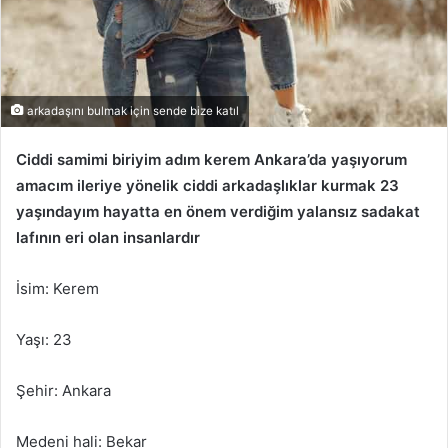
arkadaşını bulmak için sende bize katıl
Ciddi samimi biriyim adım kerem Ankara’da yaşıyorum
amacım ileriye yönelik ciddi arkadaşlıklar kurmak 23
yaşındayım hayatta en önem verdiğim yalansız sadakat
lafının eri olan insanlardır
İsim: Kerem
Yaşı: 23
Şehir: Ankara
Medeni hali: Bekar