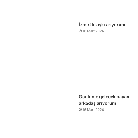
İzmir’de aşkı arıyorum
16 Mart 2026
Gönlüme gelecek bayan
arkadaş arıyorum
16 Mart 2026