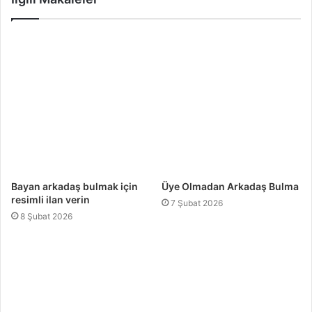
Bayan arkadaş bulmak için
Üye Olmadan Arkadaş Bulma
resimli ilan verin
7 Şubat 2026
8 Şubat 2026