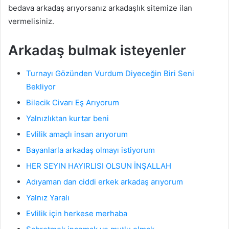
bedava arkadaş arıyorsanız arkadaşlık sitemize ilan
vermelisiniz.
Arkadaş bulmak isteyenler
Turnayı Gözünden Vurdum Diyeceğin Biri Seni
Bekliyor
Bilecik Civarı Eş Arıyorum
Yalnızlıktan kurtar beni
Evlilik amaçlı insan arıyorum
Bayanlarla arkadaş olmayı istiyorum
HER SEYIN HAYIRLISI OLSUN İNŞALLAH
Adıyaman dan ciddi erkek arkadaş arıyorum
Yalnız Yaralı
Evlilik için herkese merhaba