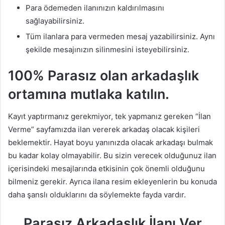
Para ödemeden ilanınızın kaldırılmasını
sağlayabilirsiniz.
Tüm ilanlara para vermeden mesaj yazabilirsiniz. Aynı
şekilde mesajınızın silinmesini isteyebilirsiniz.
100% Parasız olan arkadaşlık
ortamına mutlaka katılın.
Kayıt yaptırmanız gerekmiyor, tek yapmanız gereken “İlan
Verme” sayfamızda ilan vererek arkadaş olacak kişileri
beklemektir. Hayat boyu yanınızda olacak arkadaşı bulmak
bu kadar kolay olmayabilir. Bu sizin verecek olduğunuz ilan
içerisindeki mesajlarında etkisinin çok önemli olduğunu
bilmeniz gerekir. Ayrıca ilana resim ekleyenlerin bu konuda
daha şanslı olduklarını da söylemekte fayda vardır.
Parasız Arkadaşlık İlanı Ver