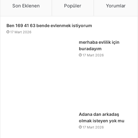
Son Eklenen
Popüler
Yorumlar
Ben 169 41 63 bende evlenmek istiyorum
17 Mart 2026
merhaba evlilik için
buradayım
17 Mart 2026
Adana dan arkadaş
olmak isteyen yok mu
17 Mart 2026