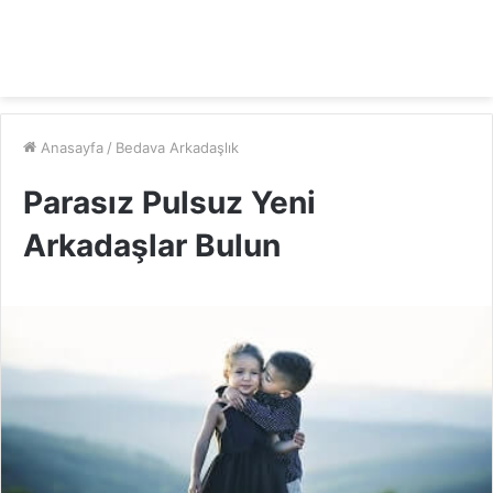
Anasayfa
/
Bedava Arkadaşlık
Parasız Pulsuz Yeni
Arkadaşlar Bulun