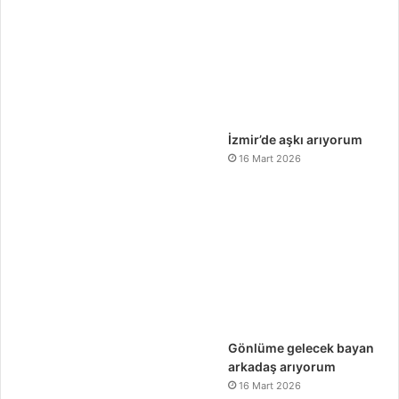
İzmir’de aşkı arıyorum
16 Mart 2026
Gönlüme gelecek bayan
arkadaş arıyorum
16 Mart 2026