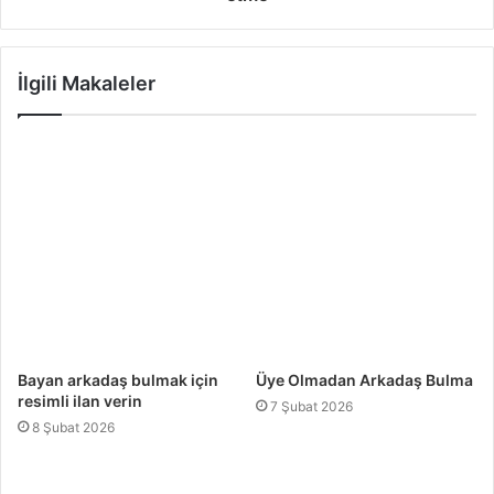
İlgili Makaleler
Bayan arkadaş bulmak için
Üye Olmadan Arkadaş Bulma
resimli ilan verin
7 Şubat 2026
8 Şubat 2026