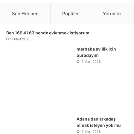
Son Eklenen
Popüler
Yorumlar
Ben 169 41 63 bende evlenmek istiyorum
17 Mart 2026
merhaba evlilik için
buradayım
17 Mart 2026
Adana dan arkadaş
olmak isteyen yok mu
17 Mart 2026