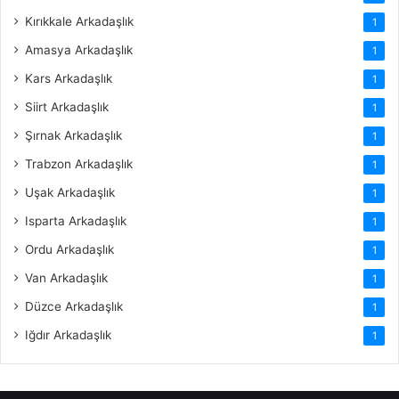
Kırıkkale Arkadaşlık
1
Amasya Arkadaşlık
1
Kars Arkadaşlık
1
Siirt Arkadaşlık
1
Şırnak Arkadaşlık
1
Trabzon Arkadaşlık
1
Uşak Arkadaşlık
1
Isparta Arkadaşlık
1
Ordu Arkadaşlık
1
Van Arkadaşlık
1
Düzce Arkadaşlık
1
Iğdır Arkadaşlık
1