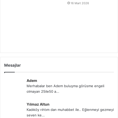
16 Mart 2026
Mesajlar
Adem
Merhabalar ben Adem buluşma görüsme engeli
olmayan 25ile50 a...
Yılmaz Altun
Kadıköy rıhtım dan muhabbet ile.. Eğlenmeyi gezmeyi
seven ke...