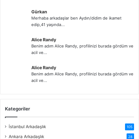
Gürkan
Merhaba arkadaşlar ben Aydın/didim de ikamet
edip,41 yaşında...
Alice Randy
Benim adım Alice Randy, profilinizi burada gördüm ve
acil ve...
Alice Randy
Benim adım Alice Randy, profilinizi burada gördüm ve
acil ve...
Kategoriler
İstanbul Arkadaşlık
105
Ankara Arkadaşlık
28