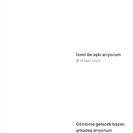
İzmir’de aşkı arıyorum
16 Mart 2026
Gönlüme gelecek bayan
arkadaş arıyorum