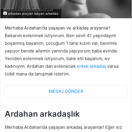
arkadas arayan bayan arkadas
Merhaba Ardahan’da yaşayan ve arkadaş arayanlar!
Bekarım evlenmek istiyorum. Ben sevil 41 yaşındayım
boşanmış bayanım, çocuğum 1 tane kızım var, benimle
yaşıyor bende ailemin yanında yaşıyorum baba evinde.
Yeniden evlenmek istiyorum, balık etli bayanım, ev
kadınıyım. Ardahan dan evlenecek
erkek arkadaş
varsa
ciddi mana da tanışmak isterim.
MESAJ GÖNDER
Ardahan arkadaşlık
Merhaba Ardahan’da yaşayan arkadaş arayanlar! Eğer siz