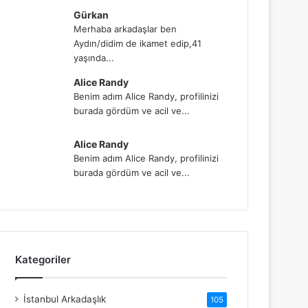
Gürkan
Merhaba arkadaşlar ben
Aydın/didim de ikamet edip,41
yaşında...
Alice Randy
Benim adım Alice Randy, profilinizi
burada gördüm ve acil ve...
Alice Randy
Benim adım Alice Randy, profilinizi
burada gördüm ve acil ve...
Kategoriler
İstanbul Arkadaşlık
105