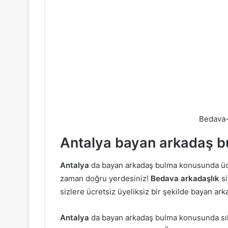
Bedava-
Antalya bayan arkadaş 
Antalya
da bayan arkadaş bulma konusunda ücre
zaman doğru yerdesiniz!
Bedava arkadaşlık
si
sizlere ücretsiz üyeliksiz bir şekilde bayan a
Antalya
da bayan arkadaş bulma konusunda sık