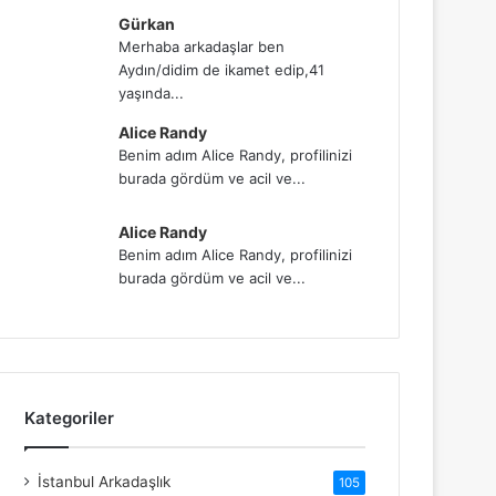
Gürkan
Merhaba arkadaşlar ben
Aydın/didim de ikamet edip,41
yaşında...
Alice Randy
Benim adım Alice Randy, profilinizi
burada gördüm ve acil ve...
Alice Randy
Benim adım Alice Randy, profilinizi
burada gördüm ve acil ve...
Kategoriler
İstanbul Arkadaşlık
105