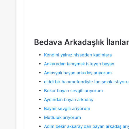
Bedava Arkadaşlık İlanlar
Kendini yalnız hisseden kadınlara
Ankaradan tanışmak isteyen bayan
Amasyalı bayan arkadaş arıyorum
ciddi bir hanımefendiyle tanışmak istiyor
Bekar bayan sevgili arıyorum
Aydından bayan arkadaş
Bayan sevgili ariyorum
Mutluluk arıyorum
Adım bekir aksaray dan bayan arkadaş ar