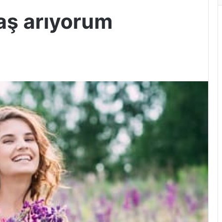
aş arıyorum