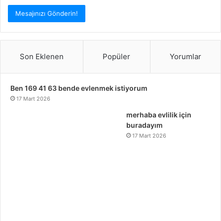
Son Eklenen
Popüler
Yorumlar
Ben 169 41 63 bende evlenmek istiyorum
17 Mart 2026
merhaba evlilik için
buradayım
17 Mart 2026