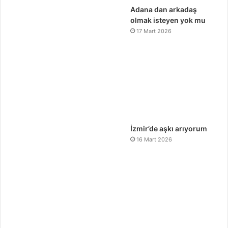
Adana dan arkadaş
olmak isteyen yok mu
17 Mart 2026
İzmir’de aşkı arıyorum
16 Mart 2026