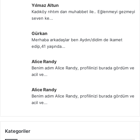
Yılmaz Altun
Kadıköy rıhtım dan muhabbet ile.. Eğlenmeyi gezmeyi
seven ke...
Gürkan
Merhaba arkadaşlar ben Aydın/didim de ikamet
edip,41 yaşında...
Alice Randy
Benim adım Alice Randy, profilinizi burada gördüm ve
acil ve...
Alice Randy
Benim adım Alice Randy, profilinizi burada gördüm ve
acil ve...
Kategoriler