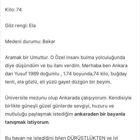
Kilo: 74
Göz rengi: Ela
Medeni durumu: Bekar
Aramak bir Umuttur. O Özel insanı bulma yolculuğunda
diye düşündüm ve bu ilanı verdim. Merhaba ben Ankara
dan Yusuf 1989 doğumlu , 1.74 boyunda,74 kilo, buğday
tenli, ela gözlü, eli yüzü gayet düzgün bir beyim.
Üniversite mezunu olup Ankarada çalışıyorum. Kendisiyle
birlikte güneşli güzel günlerde sevgiyi, huzuru ve
mutluluğu paylaşmak istediğim
ankaradan bir bayanla
tanışmak istiyorum
.
Bu bayan ne istediğini bilen DÜRÜSTLÜKTEN ve iyi