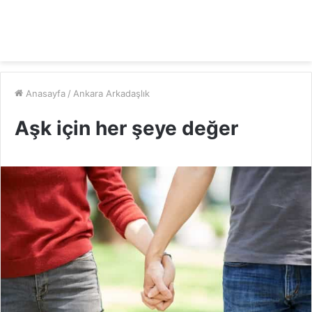
Anasayfa
/
Ankara Arkadaşlık
Aşk için her şeye değer