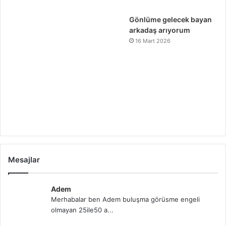
Gönlüme gelecek bayan
arkadaş arıyorum
16 Mart 2026
Mesajlar
Adem
Merhabalar ben Adem buluşma görüsme engeli
olmayan 25ile50 a...