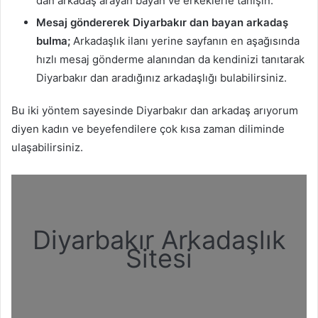
dan arkadaş arayan bayan ve erkeklerle tanışın.
Mesaj göndererek Diyarbakır dan bayan arkadaş
bulma;
Arkadaşlık ilanı yerine sayfanın en aşağısında
hızlı mesaj gönderme alanından da kendinizi tanıtarak
Diyarbakır dan aradığınız arkadaşlığı bulabilirsiniz.
Bu iki yöntem sayesinde Diyarbakır dan arkadaş arıyorum
diyen kadın ve beyefendilere çok kısa zaman diliminde
ulaşabilirsiniz.
Diyarbakır Arkadaşlık
Sitesi