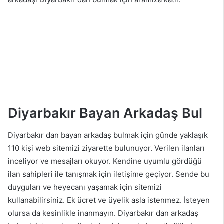
Diyarbakır Bayan Arkadaş Bul
Diyarbakır dan bayan arkadaş bulmak için günde yaklaşık
110 kişi web sitemizi ziyarette bulunuyor. Verilen ilanları
inceliyor ve mesajları okuyor. Kendine uyumlu gördüğü
ilan sahipleri ile tanışmak için iletişime geçiyor. Sende bu
duyguları ve heyecanı yaşamak için sitemizi
kullanabilirsiniz. Ek ücret ve üyelik asla istenmez. İsteyen
olursa da kesinlikle inanmayın. Diyarbakır dan arkadaş