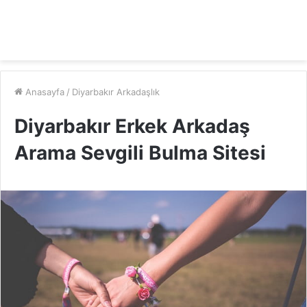
Anasayfa
/
Diyarbakır Arkadaşlık
Diyarbakır Erkek Arkadaş
Arama Sevgili Bulma Sitesi