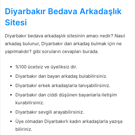
Diyarbakır Bedava Arkadaşlık
Sitesi
Diyarbakır bedava arkadaşlık sitesinin amacı nedir? Nasıl
arkadaş bulunur, Diyarbakır dan arkadaş bulmak için ne
yapılmalıdır? gibi soruların cevapları burada.
%100 ücetsiz ve üyeliksiz dir.
Diyarbakır dan bayan arkadaş bulabilirsiniz.
Diyarbakır erkek arkadaşlarla tanışabilirsiniz.
Diyarbakır dan ciddi düşünen bayanlarla iletişim
kurabilirsiniz.
Diyarbakır sevgili arayabilirsiniz.
Üye olmadan Diyarbakırlı kadın arkadaşlarla yazışa
biliriniz.