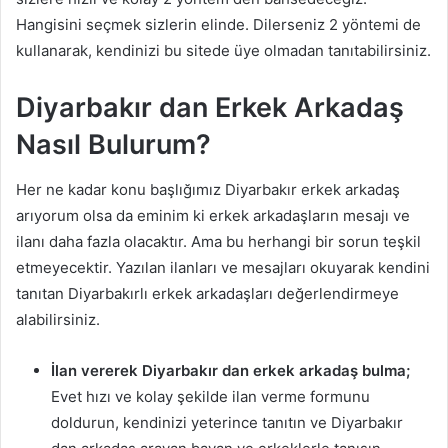
Hangisini seçmek sizlerin elinde. Dilerseniz 2 yöntemi de
kullanarak, kendinizi bu sitede üye olmadan tanıtabilirsiniz.
Diyarbakır dan Erkek Arkadaş
Nasıl Bulurum?
Her ne kadar konu başlığımız Diyarbakır erkek arkadaş
arıyorum olsa da eminim ki erkek arkadaşların mesajı ve
ilanı daha fazla olacaktır. Ama bu herhangi bir sorun teşkil
etmeyecektir. Yazılan ilanları ve mesajları okuyarak kendini
tanıtan Diyarbakırlı erkek arkadaşları değerlendirmeye
alabilirsiniz.
İlan vererek Diyarbakır dan erkek arkadaş bulma;
Evet hızı ve kolay şekilde ilan verme formunu
doldurun, kendinizi yeterince tanıtın ve Diyarbakır