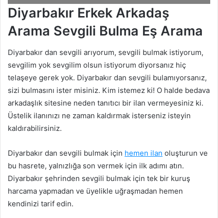
Diyarbakır Erkek Arkadaş
Arama Sevgili Bulma Eş Arama
Diyarbakır dan sevgili arıyorum, sevgili bulmak istiyorum,
sevgilim yok sevgilim olsun istiyorum diyorsanız hiç
telaşeye gerek yok. Diyarbakır dan sevgili bulamıyorsanız,
sizi bulmasını ister misiniz. Kim istemez ki! O halde bedava
arkadaşlık sitesine neden tanıtıcı bir ilan vermeyesiniz ki.
Üstelik ilanınızı ne zaman kaldırmak isterseniz isteyin
kaldırabilirsiniz.
Diyarbakır dan sevgili bulmak için
hemen ilan
oluşturun ve
bu hasrete, yalnızlığa son vermek için ilk adımı atın.
Diyarbakır şehrinden sevgili bulmak için tek bir kuruş
harcama yapmadan ve üyelikle uğraşmadan hemen
kendinizi tarif edin.