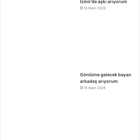
İzmir’de aşkı arıyorum
16 Mart 2026
Gönlüme gelecek bayan
arkadaş arıyorum
16 Mart 2026