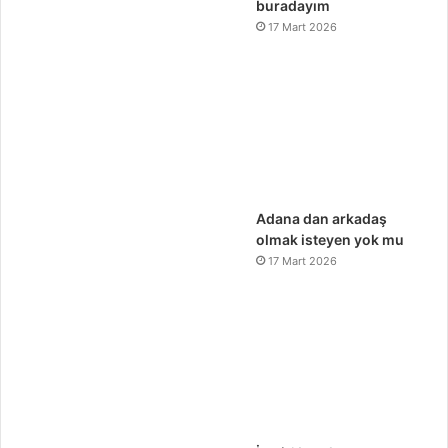
buradayım
17 Mart 2026
Adana dan arkadaş
olmak isteyen yok mu
17 Mart 2026