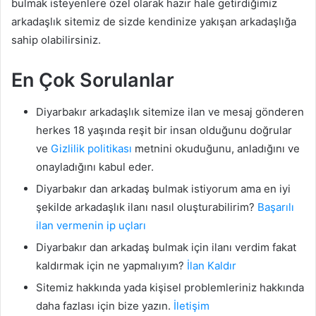
bulmak isteyenlere özel olarak hazır hale getirdiğimiz
arkadaşlık sitemiz de sizde kendinize yakışan arkadaşlığa
sahip olabilirsiniz.
En Çok Sorulanlar
Diyarbakır arkadaşlık sitemize ilan ve mesaj gönderen
herkes 18 yaşında reşit bir insan olduğunu doğrular
ve
Gizlilik politikası
metnini okuduğunu, anladığını ve
onayladığını kabul eder.
Diyarbakır dan arkadaş bulmak istiyorum ama en iyi
şekilde arkadaşlık ilanı nasıl oluşturabilirim?
Başarılı
ilan vermenin ip uçları
Diyarbakır dan arkadaş bulmak için ilanı verdim fakat
kaldırmak için ne yapmalıyım?
İlan Kaldır
Sitemiz hakkında yada kişisel problemleriniz hakkında
daha fazlası için bize yazın.
İletişim