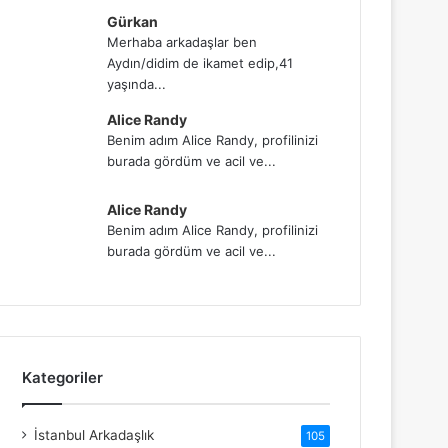
Gürkan
Merhaba arkadaşlar ben
Aydın/didim de ikamet edip,41
yaşında...
Alice Randy
Benim adım Alice Randy, profilinizi
burada gördüm ve acil ve...
Alice Randy
Benim adım Alice Randy, profilinizi
burada gördüm ve acil ve...
Kategoriler
İstanbul Arkadaşlık
105