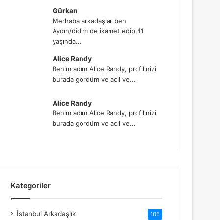
Gürkan
Merhaba arkadaşlar ben
Aydın/didim de ikamet edip,41
yaşında...
Alice Randy
Benim adım Alice Randy, profilinizi
burada gördüm ve acil ve...
Alice Randy
Benim adım Alice Randy, profilinizi
burada gördüm ve acil ve...
Kategoriler
İstanbul Arkadaşlık
105