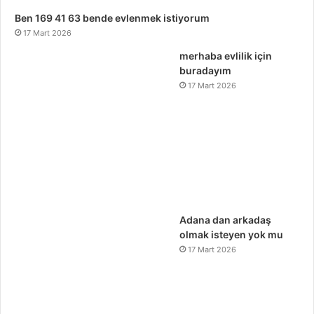
Ben 169 41 63 bende evlenmek istiyorum
17 Mart 2026
merhaba evlilik için
buradayım
17 Mart 2026
Adana dan arkadaş
olmak isteyen yok mu
17 Mart 2026