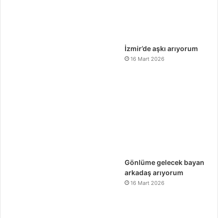
İzmir’de aşkı arıyorum
16 Mart 2026
Gönlüme gelecek bayan
arkadaş arıyorum
16 Mart 2026