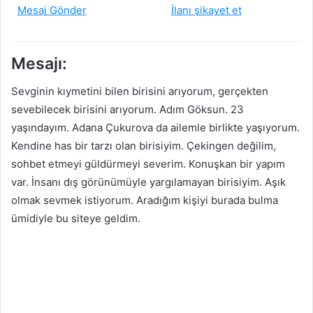
Mesaj Gönder
İlanı şikayet et
Mesajı:
Sevginin kıymetini bilen birisini arıyorum, gerçekten
sevebilecek birisini arıyorum. Adım Göksun. 23
yaşındayım. Adana Çukurova da ailemle birlikte yaşıyorum.
Kendine has bir tarzı olan birisiyim. Çekingen değilim,
sohbet etmeyi güldürmeyi severim. Konuşkan bir yapım
var. İnsanı dış görünümüyle yargılamayan birisiyim. Aşık
olmak sevmek istiyorum. Aradığım kişiyi burada bulma
ümidiyle bu siteye geldim.