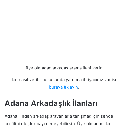
üye olmadan arkadas arama ilani verin
İlan nasıl verilir hususunda yardıma ihtiyacınız var ise
buraya tıklayın
.
Adana Arkadaşlık İlanları
Adana ilinden arkadaş arayanlarla tanışmak için sende
profilini oluşturmayı deneyebilirsin. Üye olmadan ilan