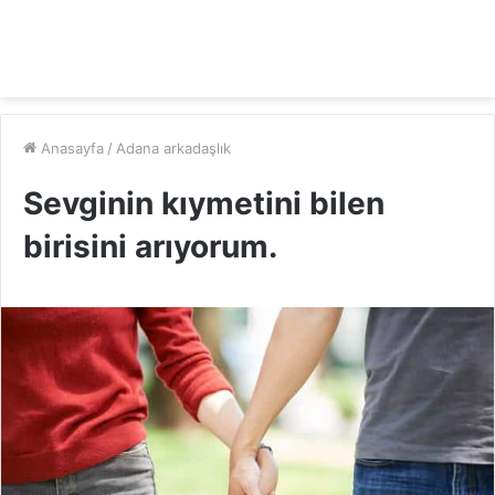
Anasayfa
/
Adana arkadaşlık
Sevginin kıymetini bilen
birisini arıyorum.