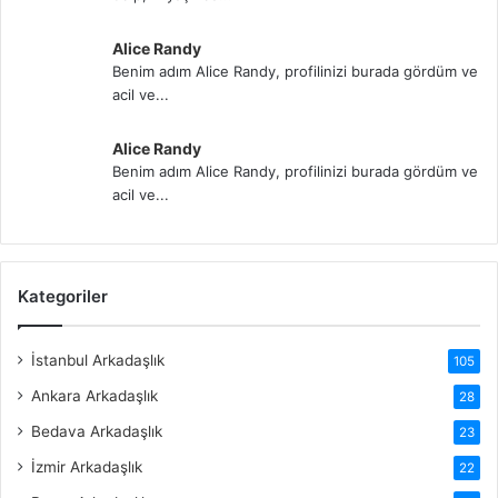
Alice Randy
Benim adım Alice Randy, profilinizi burada gördüm ve
acil ve...
Alice Randy
Benim adım Alice Randy, profilinizi burada gördüm ve
acil ve...
Kategoriler
İstanbul Arkadaşlık
105
Ankara Arkadaşlık
28
Bedava Arkadaşlık
23
İzmir Arkadaşlık
22