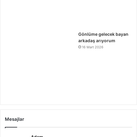
Gönlüme gelecek bayan
arkadaş arıyorum
16 Mart 2026
Mesajlar
Adem