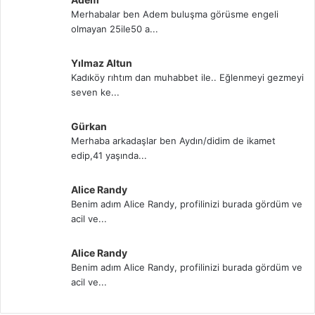
Merhabalar ben Adem buluşma görüsme engeli
olmayan 25ile50 a...
Yılmaz Altun
Kadıköy rıhtım dan muhabbet ile.. Eğlenmeyi gezmeyi
seven ke...
Gürkan
Merhaba arkadaşlar ben Aydın/didim de ikamet
edip,41 yaşında...
Alice Randy
Benim adım Alice Randy, profilinizi burada gördüm ve
acil ve...
Alice Randy
Benim adım Alice Randy, profilinizi burada gördüm ve
acil ve...