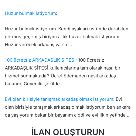
Huzur bulmak istiyorum
:
Huzur bulmak istiyorum. Kendi ayaklari üstünde durabilen
görmüş geçirmiş biriyim artık huzur bulmak istiyorum.
Huzur verecek arkadaş varsa …
100 ücretsiz ARKADAŞLIK SİTESİ
: 100 ücretsiz
ARKADAŞLIK SİTESİ kullanıcılarına tam olarak nasıl bir
hizmet sunmaktadır? Ücret ödemeden nasıl arkadaş
bulunur, Güvenilir şekilde …
Evi olan birisiyle tanışmak arkadaş olmak istiyorum
: Evi
olan birisiyle tanışmak arkadaş olmak istiyorum ben ankara
da yaşıyorum bekar bir bayanım ciddi ve evlilik niyetinde …
İLAN OLUŞTURUN