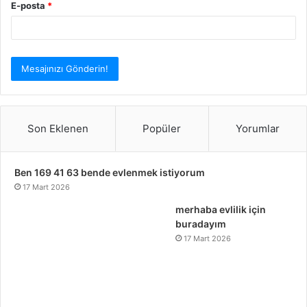
E-posta
*
Son Eklenen
Popüler
Yorumlar
Ben 169 41 63 bende evlenmek istiyorum
17 Mart 2026
merhaba evlilik için
buradayım
17 Mart 2026