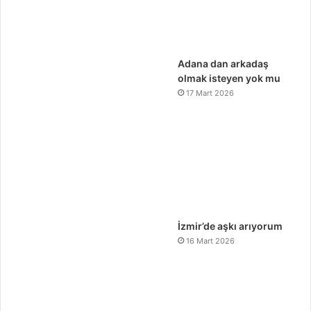
Adana dan arkadaş
olmak isteyen yok mu
17 Mart 2026
İzmir’de aşkı arıyorum
16 Mart 2026