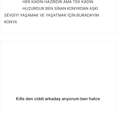
HER KADIN HAZIRDIR AMA TEK KADIN
HUZURDUR BEN SİNAN KONYA’DAN AŞKI
SEVGİYİ YAŞAMAK VE YAŞATMAK İÇİN BURADAYIM
KONYA
Kilis den ciddi arkadaş arıyorum ben hatce