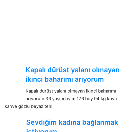
Kapalı dürüst yalanı olmayan
ikinci baharımı arıyorum
Kapalı dürüst yalanı olmayan ikinci baharımı
arıyorum 36 yaşındayim 176 boy 94 kg koyu
kahve gözlü beyaz tenli
Sevdiğim kadına bağlanmak
istiyorum