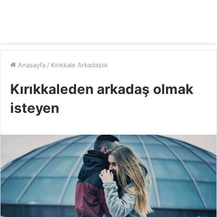
Anasayfa
/
Kırıkkale Arkadaşlık
Kırıkkaleden arkadaş olmak
isteyen