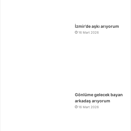
İzmir’de aşkı arıyorum
16 Mart 2026
Gönlüme gelecek bayan
arkadaş arıyorum
16 Mart 2026