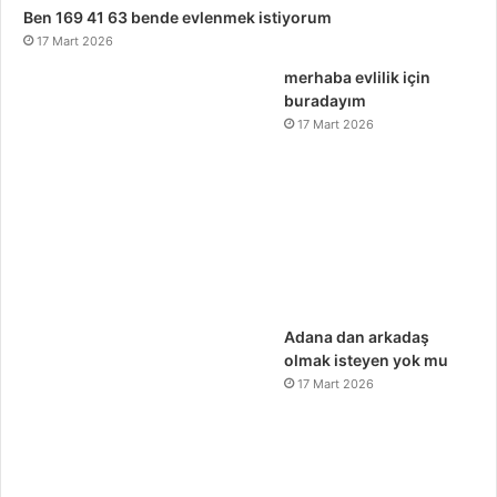
Ben 169 41 63 bende evlenmek istiyorum
17 Mart 2026
merhaba evlilik için
buradayım
17 Mart 2026
Adana dan arkadaş
olmak isteyen yok mu
17 Mart 2026