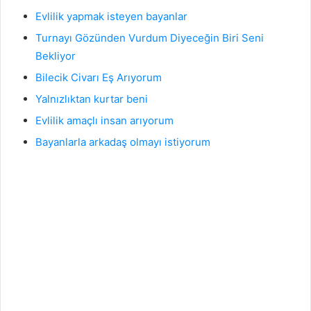
Evlilik yapmak isteyen bayanlar
Turnayı Gözünden Vurdum Diyeceğin Biri Seni
Bekliyor
Bilecik Civarı Eş Arıyorum
Yalnızlıktan kurtar beni
Evlilik amaçlı insan arıyorum
Bayanlarla arkadaş olmayı istiyorum