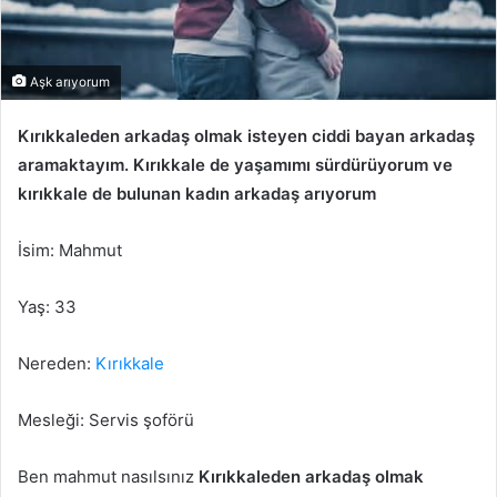
Aşk arıyorum
Kırıkkaleden arkadaş olmak isteyen ciddi bayan arkadaş
aramaktayım. Kırıkkale de yaşamımı sürdürüyorum ve
kırıkkale de bulunan kadın arkadaş arıyorum
İsim: Mahmut
Yaş: 33
Nereden:
Kırıkkale
Mesleği: Servis şoförü
Ben mahmut nasılsınız
Kırıkkaleden arkadaş olmak