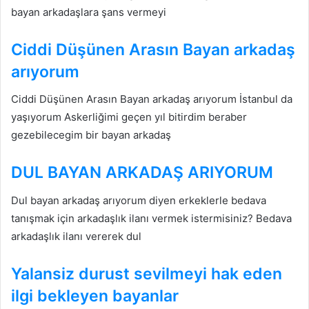
bayan arkadaşlara şans vermeyi
Ciddi Düşünen Arasın Bayan arkadaş
arıyorum
Ciddi Düşünen Arasın Bayan arkadaş arıyorum İstanbul da
yaşıyorum Askerliğimi geçen yıl bitirdim beraber
gezebilecegim bir bayan arkadaş
DUL BAYAN ARKADAŞ ARIYORUM
Dul bayan arkadaş arıyorum diyen erkeklerle bedava
tanışmak için arkadaşlık ilanı vermek istermisiniz? Bedava
arkadaşlık ilanı vererek dul
Yalansiz durust sevilmeyi hak eden
ilgi bekleyen bayanlar