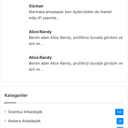
Gürkan
Merhaba arkadaşlar ben Aydın/didim de ikamet
edip,41 yaşında...
Alice Randy
Benim adım Alice Randy, profilinizi burada gördüm ve
acil ve...
Alice Randy
Benim adım Alice Randy, profilinizi burada gördüm ve
acil ve...
Kategoriler
İstanbul Arkadaşlık
105
Ankara Arkadaşlık
28