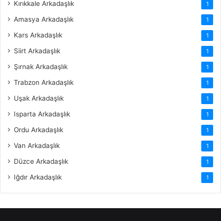
Kırıkkale Arkadaşlık
1
Amasya Arkadaşlık
1
Kars Arkadaşlık
1
Siirt Arkadaşlık
1
Şırnak Arkadaşlık
1
Trabzon Arkadaşlık
1
Uşak Arkadaşlık
1
Isparta Arkadaşlık
1
Ordu Arkadaşlık
1
Van Arkadaşlık
1
Düzce Arkadaşlık
1
Iğdır Arkadaşlık
1