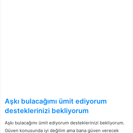
Aşkı bulacağımı ümit ediyorum
desteklerinizi bekliyorum
Aşkı bulacağımı ümit ediyorum desteklerinizi bekliyorum.
Güven konusunda iyi değilim ama bana güven verecek