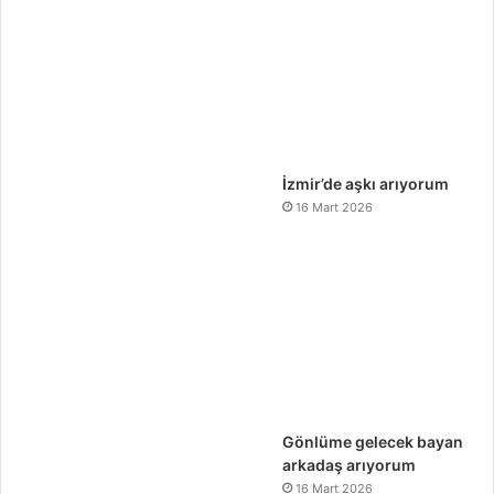
İzmir’de aşkı arıyorum
16 Mart 2026
Gönlüme gelecek bayan
arkadaş arıyorum
16 Mart 2026