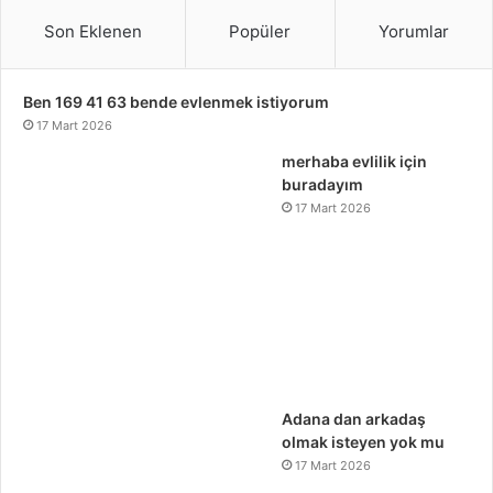
Son Eklenen
Popüler
Yorumlar
Ben 169 41 63 bende evlenmek istiyorum
17 Mart 2026
merhaba evlilik için
buradayım
17 Mart 2026
Adana dan arkadaş
olmak isteyen yok mu
17 Mart 2026