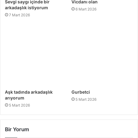
Sevgi saygı içinde bir
Vicdanı olan
arkadaşlık istiyorum
6 Mart 2026
7 Mart 2026
Aşk tadında arkadaşlık
Gurbetci
arıyorum
5 Mart 2026
5 Mart 2026
Bir Yorum