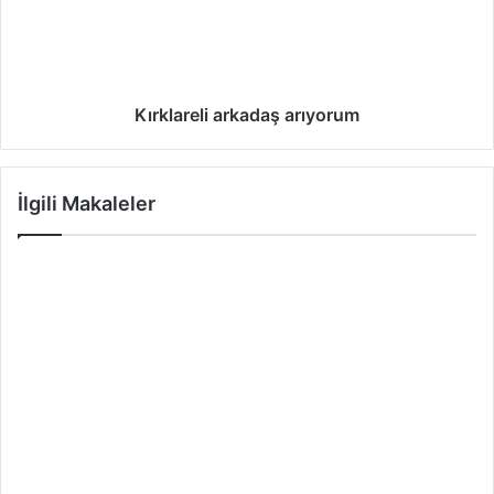
Kırklareli arkadaş arıyorum
İlgili Makaleler