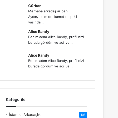
Gürkan
Merhaba arkadaşlar ben
Aydın/didim de ikamet edip,41
yaşında...
Alice Randy
Benim adım Alice Randy, profilinizi
burada gördüm ve acil ve...
Alice Randy
Benim adım Alice Randy, profilinizi
burada gördüm ve acil ve...
Kategoriler
İstanbul Arkadaşlık
105