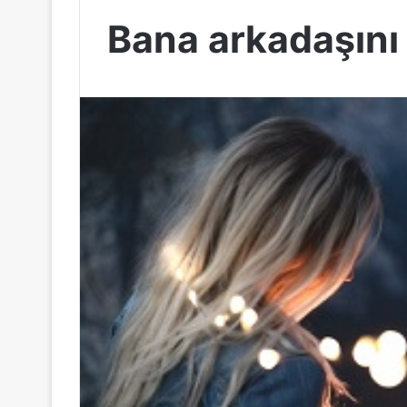
Bana arkadaşını