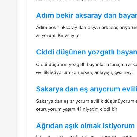
Adım bekir aksaray dan baya
Adım bekir aksaray dan bayan arkadaş arıyorum
arıyorum. Kararlıyım
Ciddi düşünen yozgatlı bayan
Ciddi düşünen yozgatlı bayanlarla tanışma ark
evlilik istiyorum konuşkan, anlayışlı, gezmeyi
Sakarya dan eş arıyorum evlil
Sakarya dan eş arıyorum evlilik düşünüyorum
oturuyorum yaşım 41 niyetim ciddi bir
Ağrıdan aşık olmak istiyorum