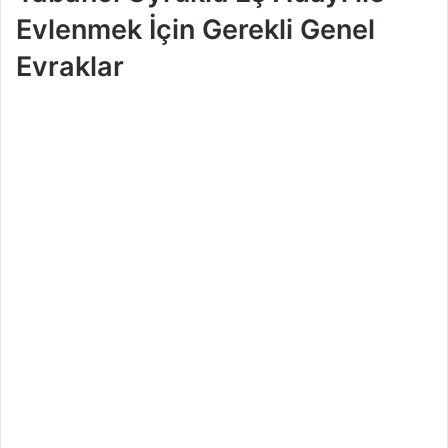
Evlenmek İçin Gerekli Genel
Evraklar