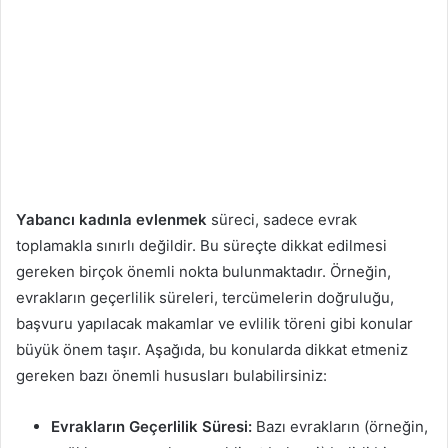
Yabancı kadınla evlenmek
süreci, sadece evrak
toplamakla sınırlı değildir. Bu süreçte dikkat edilmesi
gereken birçok önemli nokta bulunmaktadır. Örneğin,
evrakların geçerlilik süreleri, tercümelerin doğruluğu,
başvuru yapılacak makamlar ve evlilik töreni gibi konular
büyük önem taşır. Aşağıda, bu konularda dikkat etmeniz
gereken bazı önemli hususları bulabilirsiniz:
Evrakların Geçerlilik Süresi:
Bazı evrakların (örneğin,