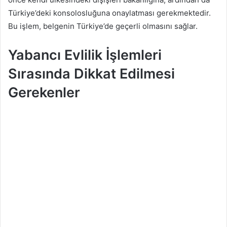
Türkiye’deki konsolosluğuna onaylatması gerekmektedir.
Bu işlem, belgenin Türkiye’de geçerli olmasını sağlar.
Yabancı Evlilik İşlemleri
Sırasında Dikkat Edilmesi
Gerekenler