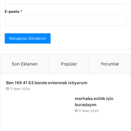
E-posta
*
Son Eklenen
Popüler
Yorumlar
Ben 169 41 63 bende evlenmek istiyorum
17 Mart 2026
merhaba evlilik için
buradayım
17 Mart 2026