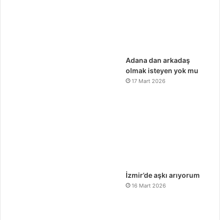
Adana dan arkadaş
olmak isteyen yok mu
17 Mart 2026
İzmir’de aşkı arıyorum
16 Mart 2026