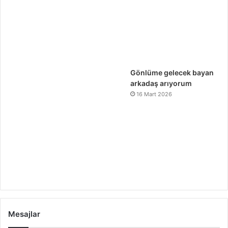
Gönlüme gelecek bayan
arkadaş arıyorum
16 Mart 2026
Mesajlar