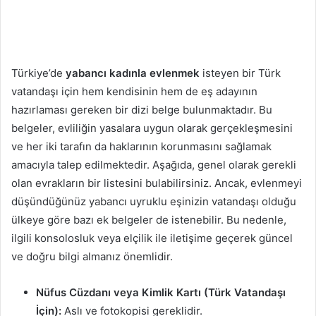
Türkiye’de
yabancı kadınla evlenmek
isteyen bir Türk
vatandaşı için hem kendisinin hem de eş adayının
hazırlaması gereken bir dizi belge bulunmaktadır. Bu
belgeler, evliliğin yasalara uygun olarak gerçekleşmesini
ve her iki tarafın da haklarının korunmasını sağlamak
amacıyla talep edilmektedir. Aşağıda, genel olarak gerekli
olan evrakların bir listesini bulabilirsiniz. Ancak, evlenmeyi
düşündüğünüz yabancı uyruklu eşinizin vatandaşı olduğu
ülkeye göre bazı ek belgeler de istenebilir. Bu nedenle,
ilgili konsolosluk veya elçilik ile iletişime geçerek güncel
ve doğru bilgi almanız önemlidir.
Nüfus Cüzdanı veya Kimlik Kartı (Türk Vatandaşı
İçin):
Aslı ve fotokopisi gereklidir.