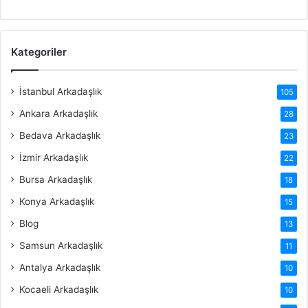
Kategoriler
İstanbul Arkadaşlık
105
Ankara Arkadaşlık
28
Bedava Arkadaşlık
23
İzmir Arkadaşlık
22
Bursa Arkadaşlık
18
Konya Arkadaşlık
15
Blog
13
Samsun Arkadaşlık
11
Antalya Arkadaşlık
10
Kocaeli Arkadaşlık
10