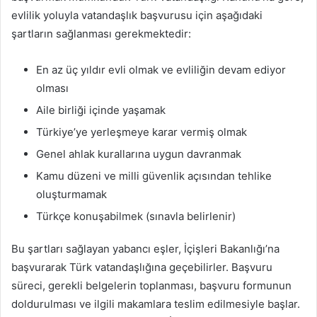
evlilik yoluyla vatandaşlık başvurusu için aşağıdaki
şartların sağlanması gerekmektedir:
En az üç yıldır evli olmak ve evliliğin devam ediyor
olması
Aile birliği içinde yaşamak
Türkiye’ye yerleşmeye karar vermiş olmak
Genel ahlak kurallarına uygun davranmak
Kamu düzeni ve milli güvenlik açısından tehlike
oluşturmamak
Türkçe konuşabilmek (sınavla belirlenir)
Bu şartları sağlayan yabancı eşler, İçişleri Bakanlığı’na
başvurarak Türk vatandaşlığına geçebilirler. Başvuru
süreci, gerekli belgelerin toplanması, başvuru formunun
doldurulması ve ilgili makamlara teslim edilmesiyle başlar.