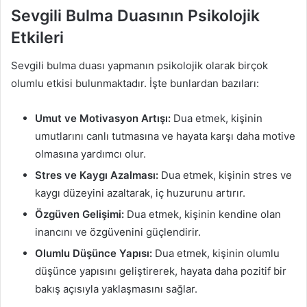
Sevgili Bulma Duasının Psikolojik
Etkileri
Sevgili bulma duası yapmanın psikolojik olarak birçok
olumlu etkisi bulunmaktadır. İşte bunlardan bazıları:
Umut ve Motivasyon Artışı:
Dua etmek, kişinin
umutlarını canlı tutmasına ve hayata karşı daha motive
olmasına yardımcı olur.
Stres ve Kaygı Azalması:
Dua etmek, kişinin stres ve
kaygı düzeyini azaltarak, iç huzurunu artırır.
Özgüven Gelişimi:
Dua etmek, kişinin kendine olan
inancını ve özgüvenini güçlendirir.
Olumlu Düşünce Yapısı:
Dua etmek, kişinin olumlu
düşünce yapısını geliştirerek, hayata daha pozitif bir
bakış açısıyla yaklaşmasını sağlar.