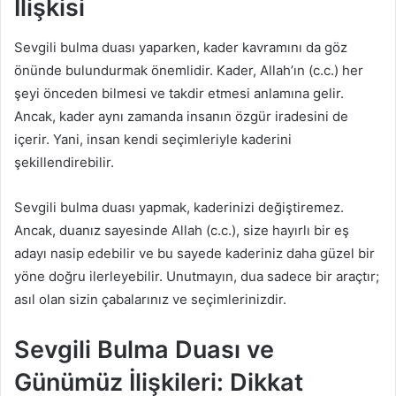
İlişkisi
Sevgili bulma duası yaparken, kader kavramını da göz
önünde bulundurmak önemlidir. Kader, Allah’ın (c.c.) her
şeyi önceden bilmesi ve takdir etmesi anlamına gelir.
Ancak, kader aynı zamanda insanın özgür iradesini de
içerir. Yani, insan kendi seçimleriyle kaderini
şekillendirebilir.
Sevgili bulma duası yapmak, kaderinizi değiştiremez.
Ancak, duanız sayesinde Allah (c.c.), size hayırlı bir eş
adayı nasip edebilir ve bu sayede kaderiniz daha güzel bir
yöne doğru ilerleyebilir. Unutmayın, dua sadece bir araçtır;
asıl olan sizin çabalarınız ve seçimlerinizdir.
Sevgili Bulma Duası ve
Günümüz İlişkileri: Dikkat