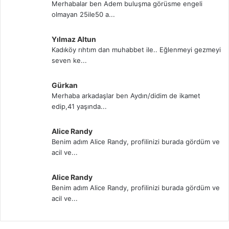
Merhabalar ben Adem buluşma görüsme engeli
olmayan 25ile50 a...
Yılmaz Altun
Kadıköy rıhtım dan muhabbet ile.. Eğlenmeyi gezmeyi
seven ke...
Gürkan
Merhaba arkadaşlar ben Aydın/didim de ikamet
edip,41 yaşında...
Alice Randy
Benim adım Alice Randy, profilinizi burada gördüm ve
acil ve...
Alice Randy
Benim adım Alice Randy, profilinizi burada gördüm ve
acil ve...