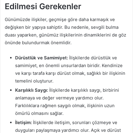
Edilmesi Gerekenler
Günümüzde ilişkiler, geçmişe göre daha karmaşık ve
değişken bir yapıya sahiptir. Bu nedenle, sevgili bulma
duası yaparken, günümüz ilişkilerinin dinamiklerini de göz
önünde bulundurmak önemlidir.
Dürüstlük ve Samimiyet:
İlişkilerde dürüstlük ve
samimiyet, en önemli unsurlardan biridir. Kendinize
ve karşı tarafa karşı dürüst olmak, sağlıklı bir ilişkinin
temelini oluşturur.
Karşılıklı Saygı:
İlişkilerde karşılıklı saygı, birbirini
anlamaya ve değer vermeye yardımcı olur.
Farklılıklara rağmen saygılı olmak, ilişkinin uzun
ömürlü olmasını sağlar.
İletişim:
İlişkilerde iletişim, sorunları çözmeye ve
duyguları paylaşmaya yardımcı olur. Açık ve dürüst