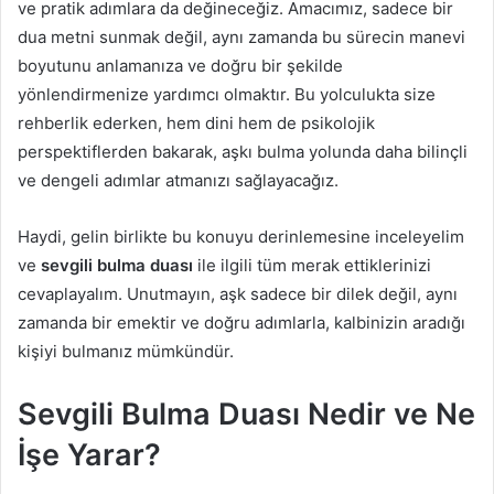
ve pratik adımlara da değineceğiz. Amacımız, sadece bir
dua metni sunmak değil, aynı zamanda bu sürecin manevi
boyutunu anlamanıza ve doğru bir şekilde
yönlendirmenize yardımcı olmaktır. Bu yolculukta size
rehberlik ederken, hem dini hem de psikolojik
perspektiflerden bakarak, aşkı bulma yolunda daha bilinçli
ve dengeli adımlar atmanızı sağlayacağız.
Haydi, gelin birlikte bu konuyu derinlemesine inceleyelim
ve
sevgili bulma duası
ile ilgili tüm merak ettiklerinizi
cevaplayalım. Unutmayın, aşk sadece bir dilek değil, aynı
zamanda bir emektir ve doğru adımlarla, kalbinizin aradığı
kişiyi bulmanız mümkündür.
Sevgili Bulma Duası Nedir ve Ne
İşe Yarar?