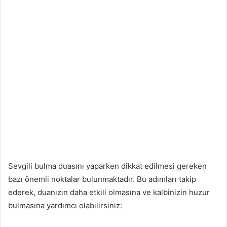
Sevgili bulma duasını yaparken dikkat edilmesi gereken
bazı önemli noktalar bulunmaktadır. Bu adımları takip
ederek, duanızın daha etkili olmasına ve kalbinizin huzur
bulmasına yardımcı olabilirsiniz: