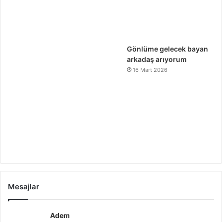
Gönlüme gelecek bayan
arkadaş arıyorum
16 Mart 2026
Mesajlar
Adem