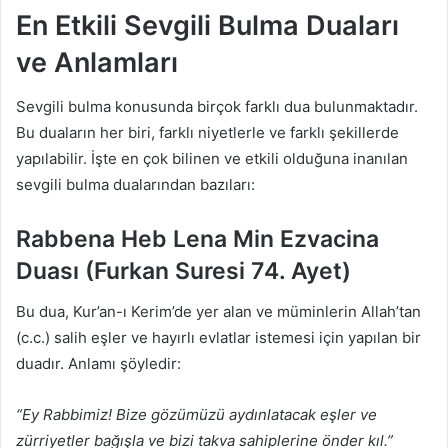
En Etkili Sevgili Bulma Duaları
ve Anlamları
Sevgili bulma konusunda birçok farklı dua bulunmaktadır.
Bu duaların her biri, farklı niyetlerle ve farklı şekillerde
yapılabilir. İşte en çok bilinen ve etkili olduğuna inanılan
sevgili bulma dualarından bazıları:
Rabbena Heb Lena Min Ezvacina
Duası (Furkan Suresi 74. Ayet)
Bu dua, Kur’an-ı Kerim’de yer alan ve müminlerin Allah’tan
(c.c.) salih eşler ve hayırlı evlatlar istemesi için yapılan bir
duadır. Anlamı şöyledir:
“Ey Rabbimiz! Bize gözümüzü aydınlatacak eşler ve
zürriyetler bağışla ve bizi takva sahiplerine önder kıl.”