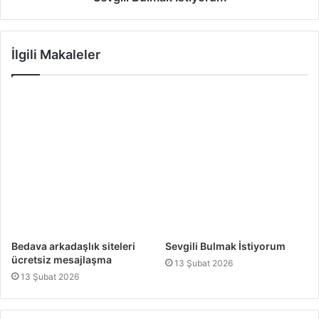
İlgili Makaleler
Bedava arkadaşlık siteleri
Sevgili Bulmak İstiyorum
ücretsiz mesajlaşma
13 Şubat 2026
13 Şubat 2026