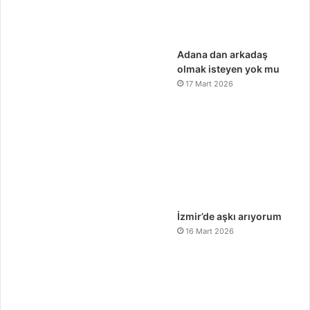
Adana dan arkadaş
olmak isteyen yok mu
17 Mart 2026
İzmir’de aşkı arıyorum
16 Mart 2026