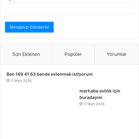
Son Eklenen
Popüler
Yorumlar
Ben 169 41 63 bende evlenmek istiyorum
17 Mart 2026
merhaba evlilik için
buradayım
17 Mart 2026