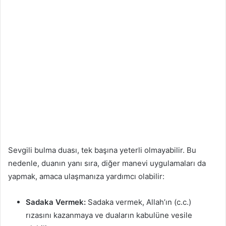
Sevgili bulma duası, tek başına yeterli olmayabilir. Bu
nedenle, duanın yanı sıra, diğer manevi uygulamaları da
yapmak, amaca ulaşmanıza yardımcı olabilir:
Sadaka Vermek:
Sadaka vermek, Allah’ın (c.c.)
rızasını kazanmaya ve duaların kabulüne vesile