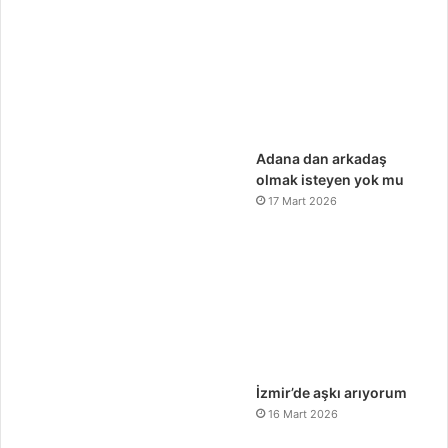
Adana dan arkadaş
olmak isteyen yok mu
17 Mart 2026
İzmir’de aşkı arıyorum
16 Mart 2026