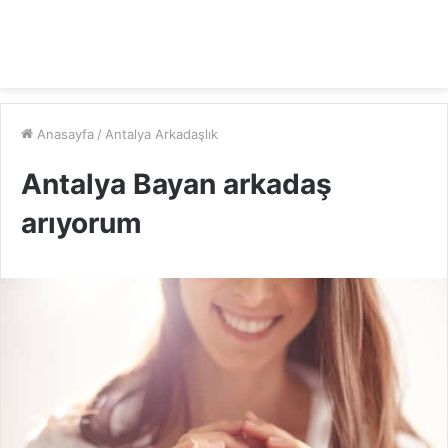
Anasayfa
/
Antalya Arkadaşlık
Antalya Bayan arkadaş
arıyorum