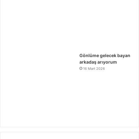
Gönlüme gelecek bayan
arkadaş arıyorum
16 Mart 2026