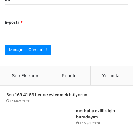
E-posta
*
Son Eklenen
Popüler
Yorumlar
Ben 169 41 63 bende evlenmek istiyorum
17 Mart 2026
merhaba evlilik için
buradayım
17 Mart 2026