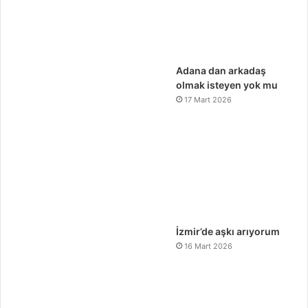
Adana dan arkadaş
olmak isteyen yok mu
17 Mart 2026
İzmir’de aşkı arıyorum
16 Mart 2026