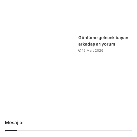
Gönlüme gelecek bayan
arkadaş arıyorum
16 Mart 2026
Mesajlar