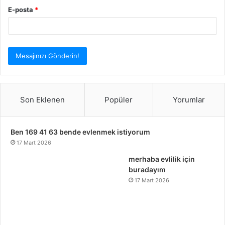
E-posta
*
Son Eklenen
Popüler
Yorumlar
Ben 169 41 63 bende evlenmek istiyorum
17 Mart 2026
merhaba evlilik için
buradayım
17 Mart 2026