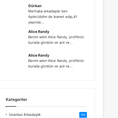
Gürkan
Merhaba arkadaşlar ben
Aydın/didim de ikamet edip,41
yaşında...
Alice Randy
Benim adım Alice Randy, profilinizi
burada gördüm ve acil ve...
Alice Randy
Benim adım Alice Randy, profilinizi
burada gördüm ve acil ve...
Kategoriler
İstanbul Arkadaşlık
105