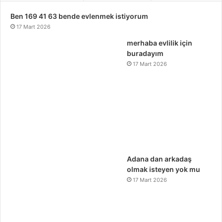
Ben 169 41 63 bende evlenmek istiyorum
17 Mart 2026
merhaba evlilik için
buradayım
17 Mart 2026
Adana dan arkadaş
olmak isteyen yok mu
17 Mart 2026