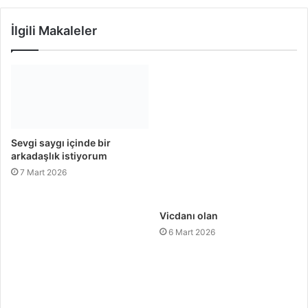
İlgili Makaleler
Sevgi saygı içinde bir
arkadaşlık istiyorum
7 Mart 2026
Vicdanı olan
6 Mart 2026