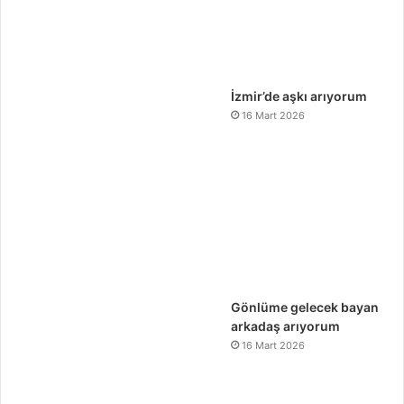
İzmir’de aşkı arıyorum
16 Mart 2026
Gönlüme gelecek bayan
arkadaş arıyorum
16 Mart 2026