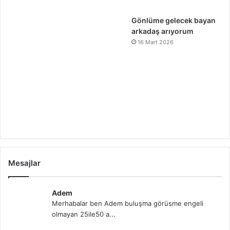
Gönlüme gelecek bayan
arkadaş arıyorum
16 Mart 2026
Mesajlar
Adem
Merhabalar ben Adem buluşma görüsme engeli
olmayan 25ile50 a...