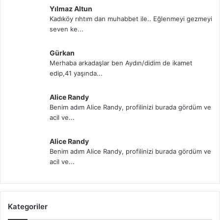
Yılmaz Altun
Kadıköy rıhtım dan muhabbet ile.. Eğlenmeyi gezmeyi
seven ke...
Gürkan
Merhaba arkadaşlar ben Aydın/didim de ikamet
edip,41 yaşında...
Alice Randy
Benim adım Alice Randy, profilinizi burada gördüm ve
acil ve...
Alice Randy
Benim adım Alice Randy, profilinizi burada gördüm ve
acil ve...
Kategoriler