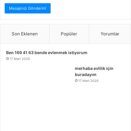
Son Eklenen
Popüler
Yorumlar
Ben 169 41 63 bende evlenmek istiyorum
17 Mart 2026
merhaba evlilik için
buradayım
17 Mart 2026