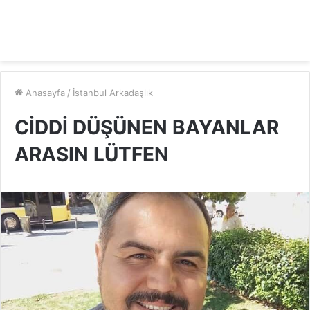
Anasayfa
/
İstanbul Arkadaşlık
CİDDİ DÜŞÜNEN BAYANLAR
ARASIN LÜTFEN