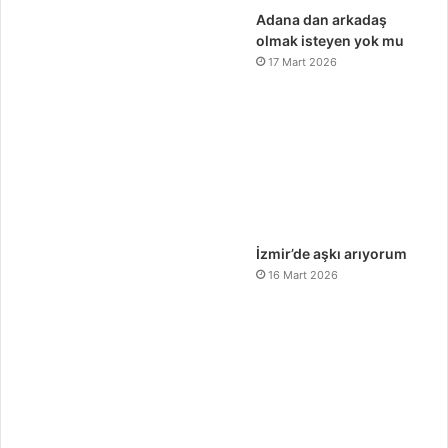
Adana dan arkadaş
olmak isteyen yok mu
17 Mart 2026
İzmir’de aşkı arıyorum
16 Mart 2026