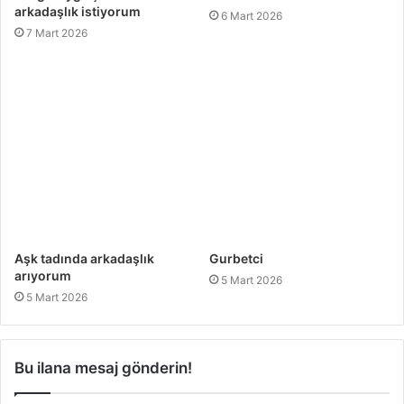
arkadaşlık istiyorum
6 Mart 2026
7 Mart 2026
Aşk tadında arkadaşlık
Gurbetci
arıyorum
5 Mart 2026
5 Mart 2026
Bu ilana mesaj gönderin!