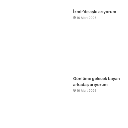
İzmir’de aşkı arıyorum
16 Mart 2026
Gönlüme gelecek bayan
arkadaş arıyorum
16 Mart 2026