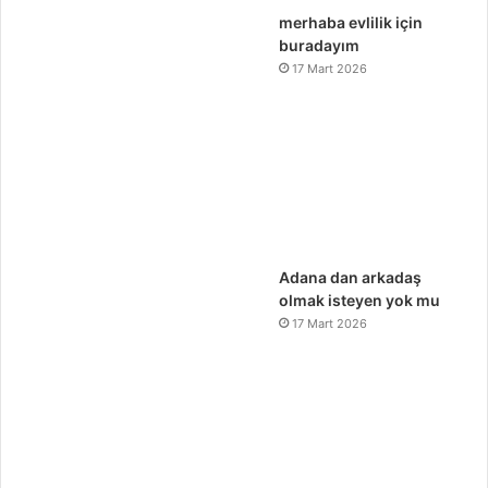
merhaba evlilik için
buradayım
17 Mart 2026
Adana dan arkadaş
olmak isteyen yok mu
17 Mart 2026