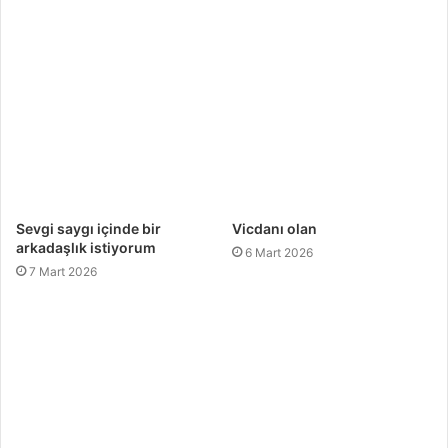
Sevgi saygı içinde bir
Vicdanı olan
arkadaşlık istiyorum
6 Mart 2026
7 Mart 2026