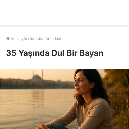
Anasayfa
/
İstanbul Arkadaşlık
35 Yaşında Dul Bir Bayan