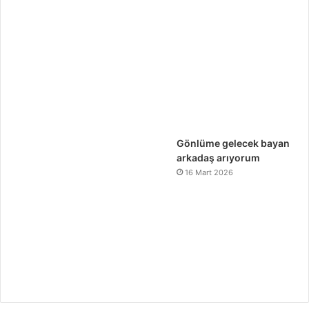
Gönlüme gelecek bayan
arkadaş arıyorum
16 Mart 2026