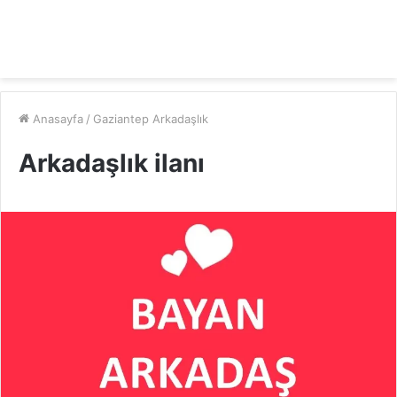
Anasayfa
/
Gaziantep Arkadaşlık
Arkadaşlık ilanı
Gaziantep Arkadaşlık