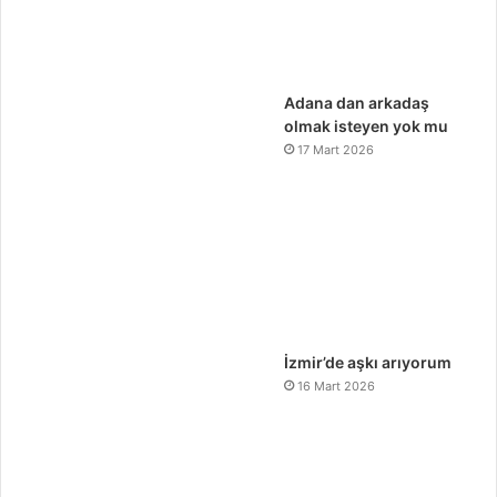
Adana dan arkadaş
olmak isteyen yok mu
17 Mart 2026
İzmir’de aşkı arıyorum
16 Mart 2026