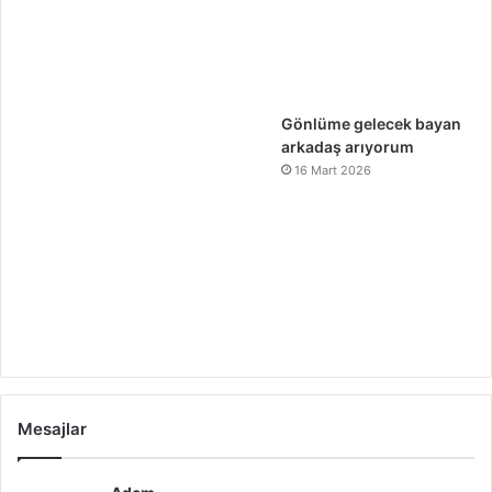
Gönlüme gelecek bayan
arkadaş arıyorum
16 Mart 2026
Mesajlar