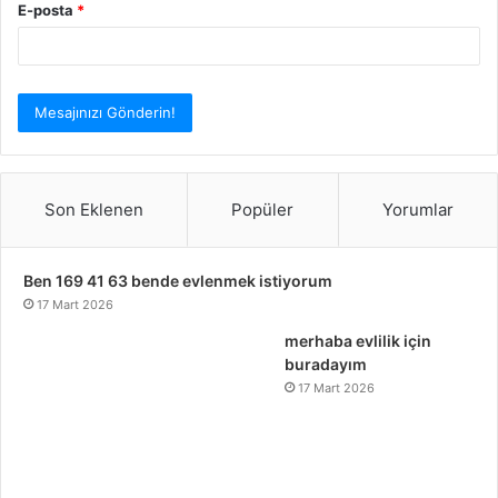
E-posta
*
Son Eklenen
Popüler
Yorumlar
Ben 169 41 63 bende evlenmek istiyorum
17 Mart 2026
merhaba evlilik için
buradayım
17 Mart 2026