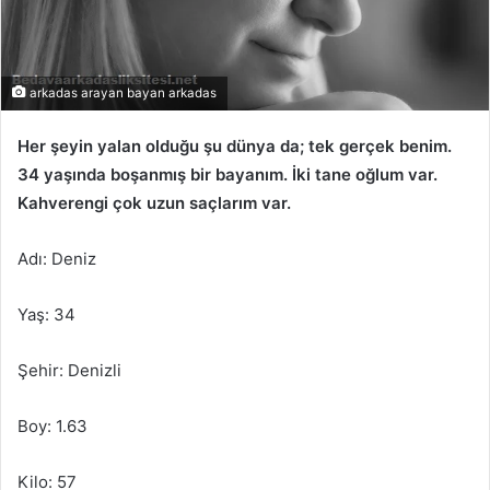
arkadas arayan bayan arkadas
Her şeyin yalan olduğu şu dünya da; tek gerçek benim.
34 yaşında boşanmış bir bayanım. İki tane oğlum var.
Kahverengi çok uzun saçlarım var.
Adı: Deniz
Yaş: 34
Şehir: Denizli
Boy: 1.63
Kilo: 57