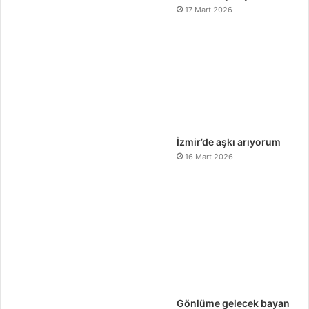
17 Mart 2026
İzmir’de aşkı arıyorum
16 Mart 2026
Gönlüme gelecek bayan