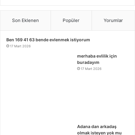
Son Eklenen
Popüler
Yorumlar
Ben 169 41 63 bende evlenmek istiyorum
17 Mart 2026
merhaba evlilik için
buradayım
17 Mart 2026
Adana dan arkadaş
olmak isteyen yok mu