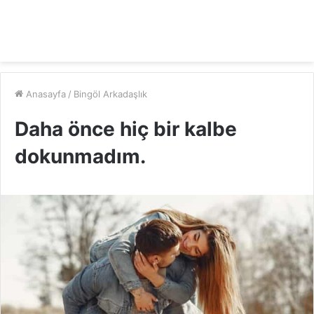
Anasayfa
/
Bingöl Arkadaşlık
Daha önce hiç bir kalbe
dokunmadım.