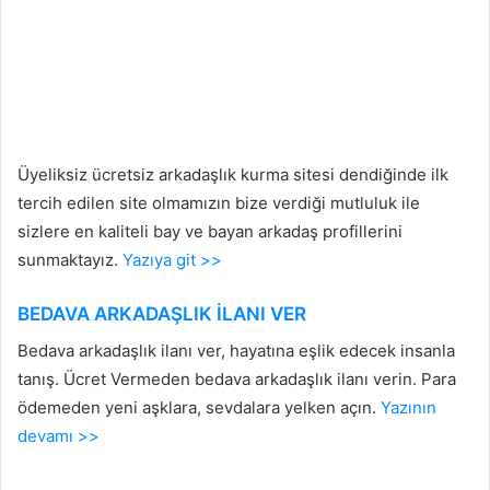
Üyeliksiz ücretsiz arkadaşlık kurma sitesi dendiğinde ilk
tercih edilen site olmamızın bize verdiği mutluluk ile
sizlere en kaliteli bay ve bayan arkadaş profillerini
sunmaktayız.
Yazıya git >>
BEDAVA ARKADAŞLIK İLANI VER
Bedava arkadaşlık ilanı ver, hayatına eşlik edecek insanla
tanış. Ücret Vermeden bedava arkadaşlık ilanı verin. Para
ödemeden yeni aşklara, sevdalara yelken açın.
Yazının
devamı >>