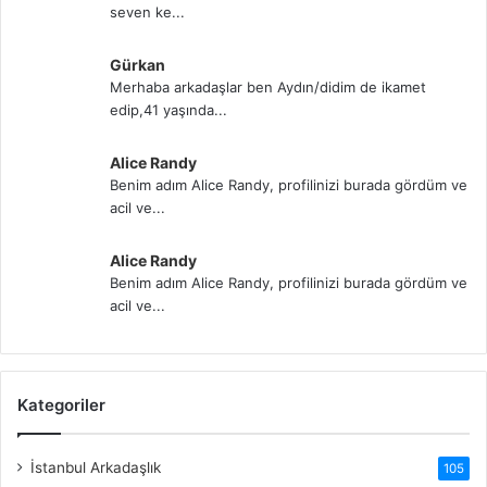
seven ke...
Gürkan
Merhaba arkadaşlar ben Aydın/didim de ikamet
edip,41 yaşında...
Alice Randy
Benim adım Alice Randy, profilinizi burada gördüm ve
acil ve...
Alice Randy
Benim adım Alice Randy, profilinizi burada gördüm ve
acil ve...
Kategoriler
İstanbul Arkadaşlık
105