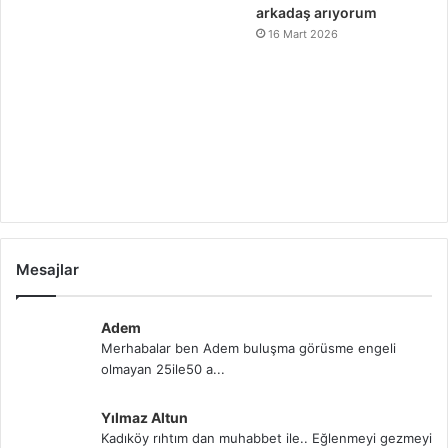
arkadaş arıyorum
16 Mart 2026
Mesajlar
Adem
Merhabalar ben Adem buluşma görüsme engeli
olmayan 25ile50 a...
Yılmaz Altun
Kadıköy rıhtım dan muhabbet ile.. Eğlenmeyi gezmeyi