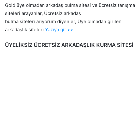
Gold üye olmadan arkadaş bulma sitesi ve ücretsiz tanışma
siteleri arayanlar, Ücretsiz arkadaş
bulma siteleri arıyorum diyenler, Üye olmadan girilen
arkadaşlık siteleri
Yazıya git >>
ÜYELİKSİZ ÜCRETSİZ ARKADAŞLIK KURMA SİTESİ