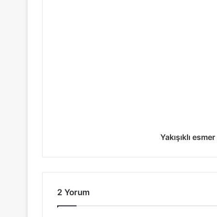
Yakışıklı esmer
2 Yorum