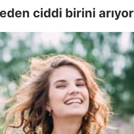
eden ciddi birini arıy