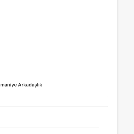
maniye Arkadaşlık